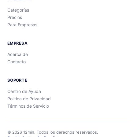
Categorías
Precios
Para Empresas
EMPRESA
Acerca de
Contacto
SOPORTE
Centro de Ayuda
Política de Privacidad
Términos de Servicio
©
2026
12min.
Todos los derechos reservados.