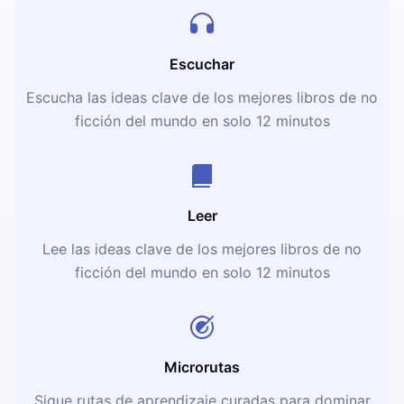
Escuchar
Escucha las ideas clave de los mejores libros de no
ficción del mundo en solo 12 minutos
Leer
Lee las ideas clave de los mejores libros de no
ficción del mundo en solo 12 minutos
Microrutas
Sigue rutas de aprendizaje curadas para dominar