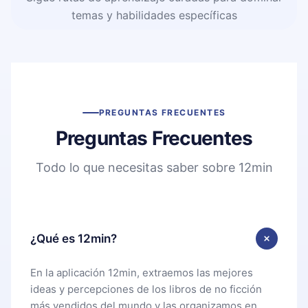
temas y habilidades específicas
PREGUNTAS FRECUENTES
Preguntas Frecuentes
Todo lo que necesitas saber sobre 12min
¿Qué es 12min?
En la aplicación 12min, extraemos las mejores
ideas y percepciones de los libros de no ficción
más vendidos del mundo y las organizamos en