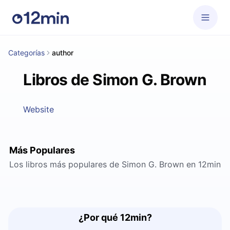
Categorías
author
Libros de Simon G. Brown
Website
Más Populares
Los libros más populares de Simon G. Brown en 12min
¿Por qué 12min?