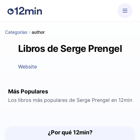
Categorías
author
Libros de Serge Prengel
Website
Más Populares
Los libros más populares de Serge Prengel en 12min
¿Por qué 12min?