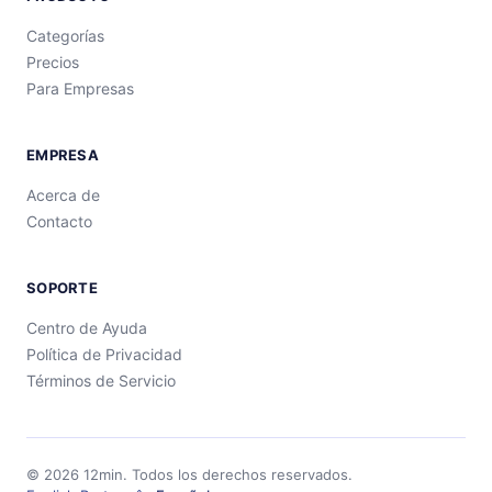
Categorías
Precios
Para Empresas
EMPRESA
Acerca de
Contacto
SOPORTE
Centro de Ayuda
Política de Privacidad
Términos de Servicio
©
2026
12min.
Todos los derechos reservados.