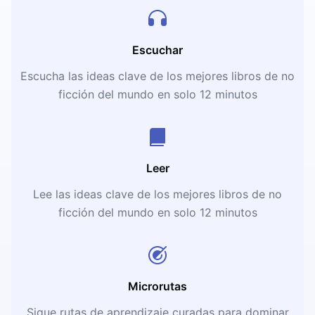
Escuchar
Escucha las ideas clave de los mejores libros de no
ficción del mundo en solo 12 minutos
Leer
Lee las ideas clave de los mejores libros de no
ficción del mundo en solo 12 minutos
Microrutas
Sigue rutas de aprendizaje curadas para dominar