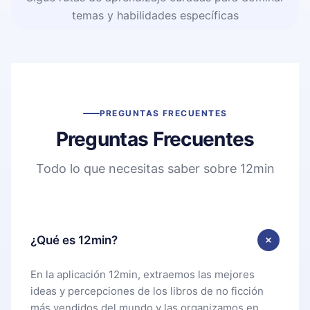
temas y habilidades específicas
PREGUNTAS FRECUENTES
Preguntas Frecuentes
Todo lo que necesitas saber sobre 12min
¿Qué es 12min?
En la aplicación 12min, extraemos las mejores
ideas y percepciones de los libros de no ficción
más vendidos del mundo y las organizamos en