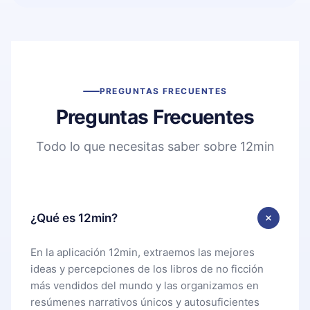
PREGUNTAS FRECUENTES
Preguntas Frecuentes
Todo lo que necesitas saber sobre 12min
¿Qué es 12min?
En la aplicación 12min, extraemos las mejores
ideas y percepciones de los libros de no ficción
más vendidos del mundo y las organizamos en
resúmenes narrativos únicos y autosuficientes