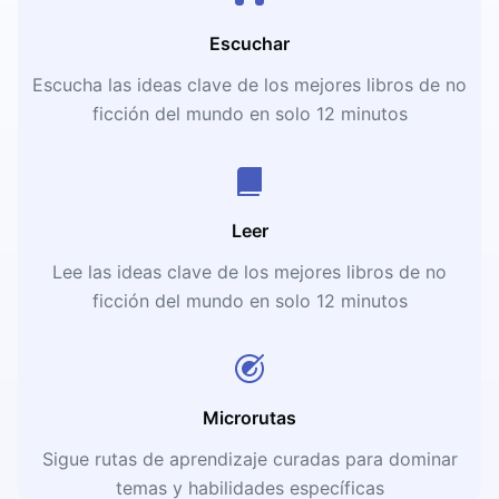
Escuchar
Escucha las ideas clave de los mejores libros de no
ficción del mundo en solo 12 minutos
Leer
Lee las ideas clave de los mejores libros de no
ficción del mundo en solo 12 minutos
Microrutas
Sigue rutas de aprendizaje curadas para dominar
temas y habilidades específicas