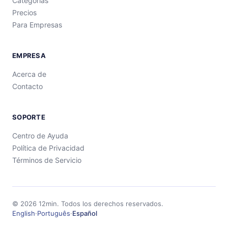
Categorías
Precios
Para Empresas
EMPRESA
Acerca de
Contacto
SOPORTE
Centro de Ayuda
Política de Privacidad
Términos de Servicio
©
2026
12min.
Todos los derechos reservados.
English
·
Português
·
Español