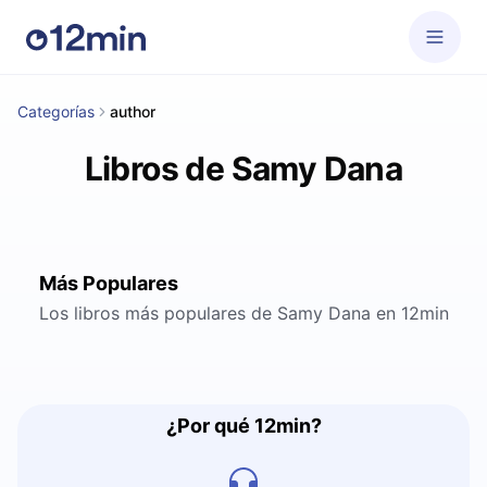
Categorías
author
Libros de Samy Dana
Más Populares
Los libros más populares de Samy Dana en 12min
¿Por qué 12min?