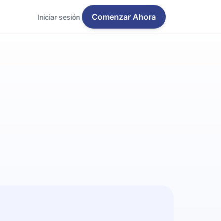
Comenzar Ahora
Iniciar sesión