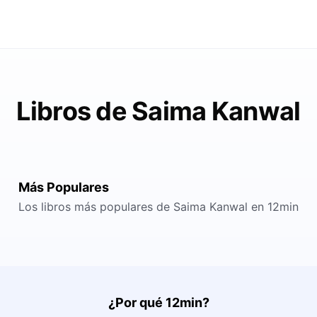
Libros de Saima Kanwal
Más Populares
Los libros más populares de Saima Kanwal en 12min
¿Por qué 12min?