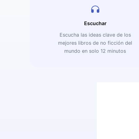
Escuchar
Escucha las ideas clave de los
mejores libros de no ficción del
mundo en solo 12 minutos