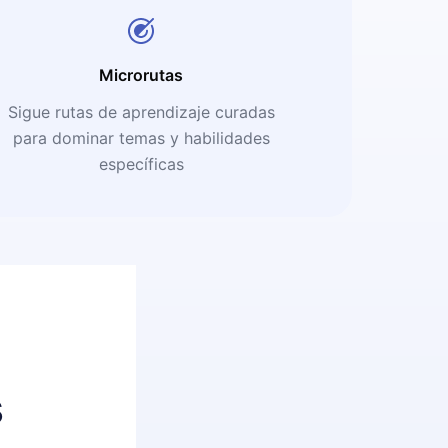
Microrutas
Sigue rutas de aprendizaje curadas
para dominar temas y habilidades
específicas
s