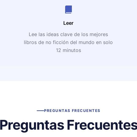
Leer
Lee las ideas clave de los mejores
libros de no ficción del mundo en solo
12 minutos
PREGUNTAS FRECUENTES
Preguntas Frecuente