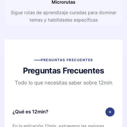
Microrutas
Sigue rutas de aprendizaje curadas para dominar
temas y habilidades específicas
PREGUNTAS FRECUENTES
Preguntas Frecuentes
Todo lo que necesitas saber sobre 12min
¿Qué es 12min?
En la aplicación 12min, extraemos las mejores