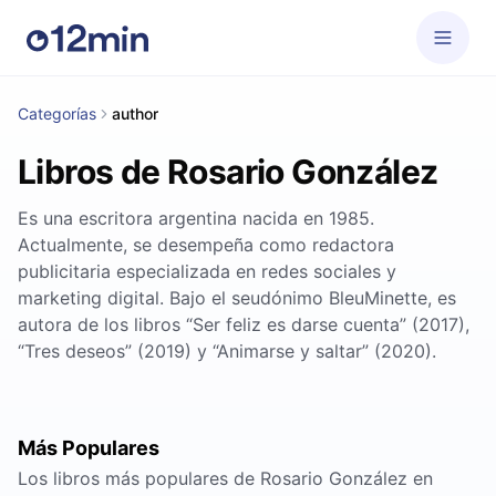
Categorías
author
Libros de Rosario González
Es una escritora argentina nacida en 1985.
Actualmente, se desempeña como redactora
publicitaria especializada en redes sociales y
marketing digital. Bajo el seudónimo BleuMinette, es
autora de los libros “Ser feliz es darse cuenta” (2017),
“Tres deseos” (2019) y “Animarse y saltar” (2020).
Más Populares
Los libros más populares de Rosario González en