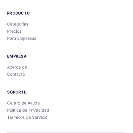
PRODUCTO
Categorías
Precios
Para Empresas
EMPRESA
Acerca de
Contacto
SOPORTE
Centro de Ayuda
Política de Privacidad
Términos de Servicio