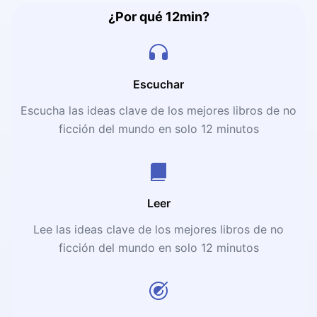
¿Por qué 12min?
Escuchar
Escucha las ideas clave de los mejores libros de no
ficción del mundo en solo 12 minutos
Leer
Lee las ideas clave de los mejores libros de no
ficción del mundo en solo 12 minutos