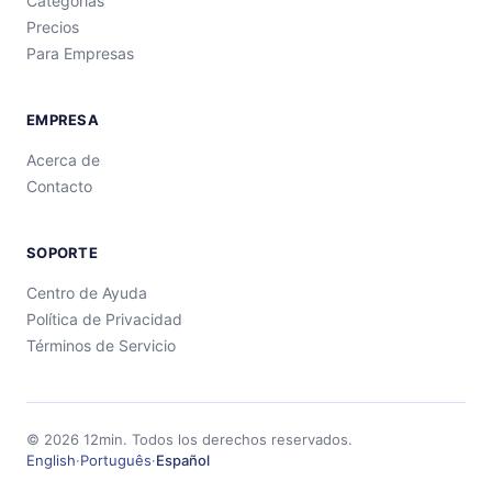
Categorías
Precios
Para Empresas
EMPRESA
Acerca de
Contacto
SOPORTE
Centro de Ayuda
Política de Privacidad
Términos de Servicio
©
2026
12min.
Todos los derechos reservados.
English
·
Português
·
Español