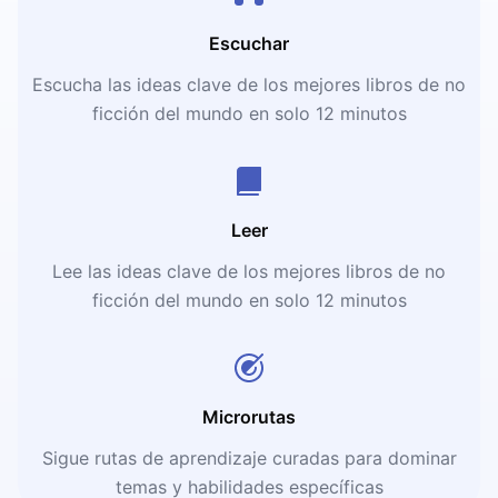
Escuchar
Escucha las ideas clave de los mejores libros de no
ficción del mundo en solo 12 minutos
Leer
Lee las ideas clave de los mejores libros de no
ficción del mundo en solo 12 minutos
Microrutas
Sigue rutas de aprendizaje curadas para dominar
temas y habilidades específicas