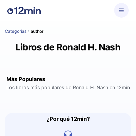
Categorías
author
Libros de Ronald H. Nash
Más Populares
Los libros más populares de Ronald H. Nash en 12min
¿Por qué 12min?