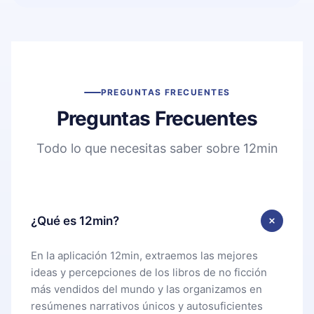
PREGUNTAS FRECUENTES
Preguntas Frecuentes
Todo lo que necesitas saber sobre 12min
¿Qué es 12min?
En la aplicación 12min, extraemos las mejores
ideas y percepciones de los libros de no ficción
más vendidos del mundo y las organizamos en
resúmenes narrativos únicos y autosuficientes