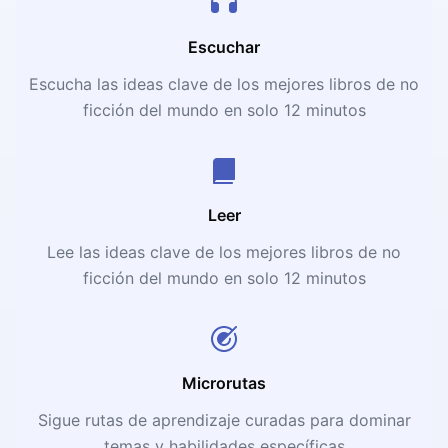
Escuchar
Escucha las ideas clave de los mejores libros de no
ficción del mundo en solo 12 minutos
Leer
Lee las ideas clave de los mejores libros de no
ficción del mundo en solo 12 minutos
Microrutas
Sigue rutas de aprendizaje curadas para dominar
temas y habilidades específicas