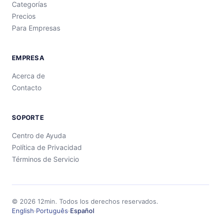
Categorías
Precios
Para Empresas
EMPRESA
Acerca de
Contacto
SOPORTE
Centro de Ayuda
Política de Privacidad
Términos de Servicio
©
2026
12min.
Todos los derechos reservados.
English
·
Português
·
Español