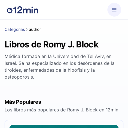
Categorías
author
Libros de Romy J. Block
Médica formada en la Universidad de Tel Aviv, en
Israel. Se ha especializado en los desórdenes de la
tiroides, enfermedades de la hipófisis y la
osteoporosis.
Más Populares
Los libros más populares de Romy J. Block en 12min