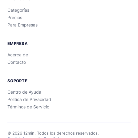
Categorías
Precios
Para Empresas
EMPRESA
Acerca de
Contacto
SOPORTE
Centro de Ayuda
Política de Privacidad
Términos de Servicio
©
2026
12min.
Todos los derechos reservados.