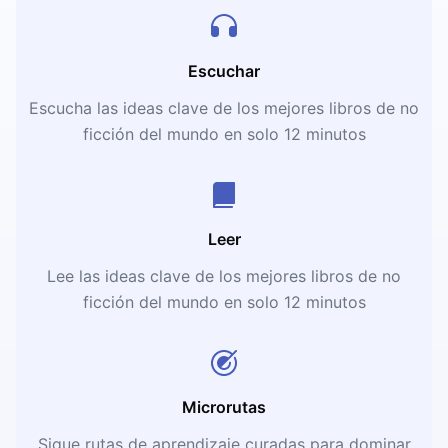
Escuchar
Escucha las ideas clave de los mejores libros de no
ficción del mundo en solo 12 minutos
Leer
Lee las ideas clave de los mejores libros de no
ficción del mundo en solo 12 minutos
Microrutas
Sigue rutas de aprendizaje curadas para dominar