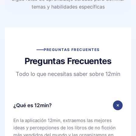
temas y habilidades específicas
PREGUNTAS FRECUENTES
Preguntas Frecuentes
Todo lo que necesitas saber sobre 12min
¿Qué es 12min?
En la aplicación 12min, extraemos las mejores
ideas y percepciones de los libros de no ficción
más vendidos del mundo y las organizamos en