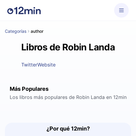
Categorías
author
Libros de Robin Landa
Twitter
Website
Más Populares
Los libros más populares de Robin Landa en 12min
¿Por qué 12min?