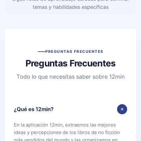
temas y habilidades específicas
PREGUNTAS FRECUENTES
Preguntas Frecuentes
Todo lo que necesitas saber sobre 12min
¿Qué es 12min?
En la aplicación 12min, extraemos las mejores
ideas y percepciones de los libros de no ficción
más vendidos del mundo y las organizamos en