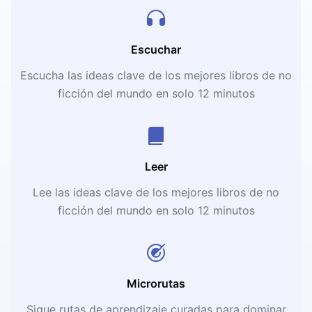
Escuchar
Escucha las ideas clave de los mejores libros de no
ficción del mundo en solo 12 minutos
Leer
Lee las ideas clave de los mejores libros de no
ficción del mundo en solo 12 minutos
Microrutas
Sigue rutas de aprendizaje curadas para dominar