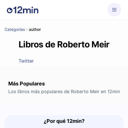
Categorías
author
Libros de Roberto Meir
Twitter
Más Populares
Los libros más populares de Roberto Meir en 12min
¿Por qué 12min?