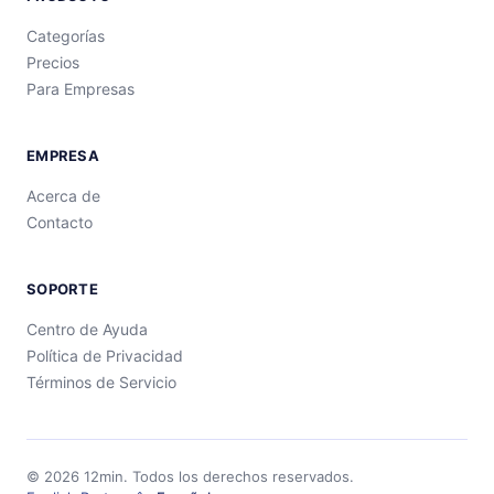
Categorías
Precios
Para Empresas
EMPRESA
Acerca de
Contacto
SOPORTE
Centro de Ayuda
Política de Privacidad
Términos de Servicio
©
2026
12min.
Todos los derechos reservados.