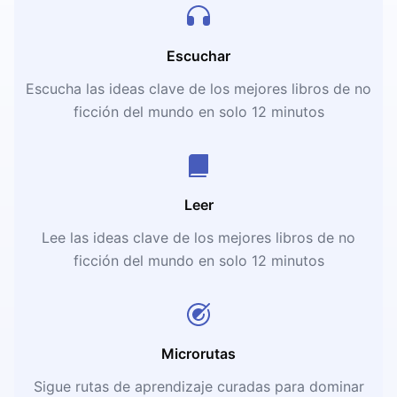
Escuchar
Escucha las ideas clave de los mejores libros de no
ficción del mundo en solo 12 minutos
Leer
Lee las ideas clave de los mejores libros de no
ficción del mundo en solo 12 minutos
Microrutas
Sigue rutas de aprendizaje curadas para dominar