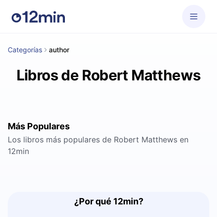
Categorías
author
Libros de Robert Matthews
Más Populares
Los libros más populares de Robert Matthews en
12min
¿Por qué 12min?