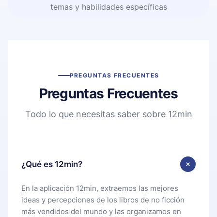
temas y habilidades específicas
PREGUNTAS FRECUENTES
Preguntas Frecuentes
Todo lo que necesitas saber sobre 12min
¿Qué es 12min?
En la aplicación 12min, extraemos las mejores
ideas y percepciones de los libros de no ficción
más vendidos del mundo y las organizamos en