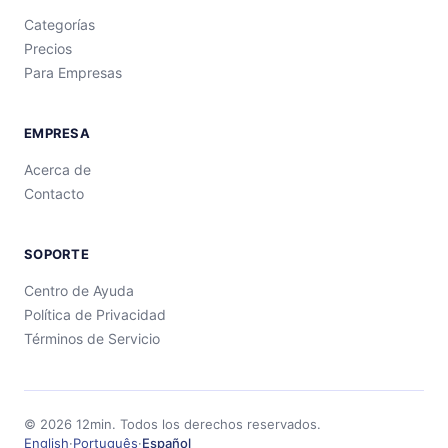
Categorías
Precios
Para Empresas
EMPRESA
Acerca de
Contacto
SOPORTE
Centro de Ayuda
Política de Privacidad
Términos de Servicio
©
2026
12min.
Todos los derechos reservados.
English
·
Português
·
Español