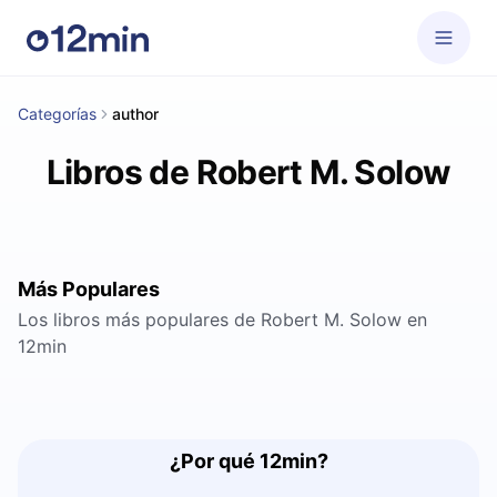
Categorías
author
Libros de Robert M. Solow
Más Populares
Los libros más populares de Robert M. Solow en
12min
¿Por qué 12min?