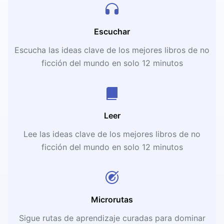
Escuchar
Escucha las ideas clave de los mejores libros de no
ficción del mundo en solo 12 minutos
Leer
Lee las ideas clave de los mejores libros de no
ficción del mundo en solo 12 minutos
Microrutas
Sigue rutas de aprendizaje curadas para dominar