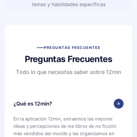
temas y habilidades específicas
PREGUNTAS FRECUENTES
Preguntas Frecuentes
Todo lo que necesitas saber sobre 12min
¿Qué es 12min?
En la aplicación 12min, extraemos las mejores
ideas y percepciones de los libros de no ficción
más vendidos del mundo y las organizamos en