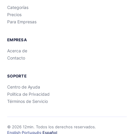
Categorías
Precios
Para Empresas
EMPRESA
Acerca de
Contacto
SOPORTE
Centro de Ayuda
Política de Privacidad
Términos de Servicio
©
2026
12min.
Todos los derechos reservados.
English
·
Português
·
Español