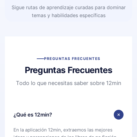
Sigue rutas de aprendizaje curadas para dominar
temas y habilidades específicas
PREGUNTAS FRECUENTES
Preguntas Frecuentes
Todo lo que necesitas saber sobre 12min
¿Qué es 12min?
En la aplicación 12min, extraemos las mejores