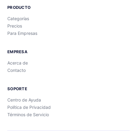
PRODUCTO
Categorías
Precios
Para Empresas
EMPRESA
Acerca de
Contacto
SOPORTE
Centro de Ayuda
Política de Privacidad
Términos de Servicio