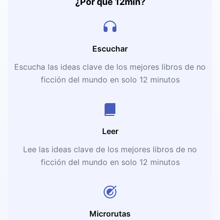
¿Por qué 12min?
Escuchar
Escucha las ideas clave de los mejores libros de no
ficción del mundo en solo 12 minutos
Leer
Lee las ideas clave de los mejores libros de no
ficción del mundo en solo 12 minutos
Microrutas