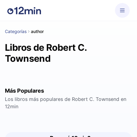
Categorías
author
Libros de Robert C.
Townsend
Más Populares
Los libros más populares de Robert C. Townsend en
12min