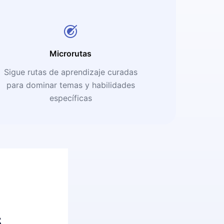
Microrutas
Sigue rutas de aprendizaje curadas
para dominar temas y habilidades
específicas
s