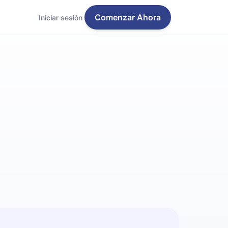
Comenzar Ahora
Iniciar sesión