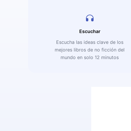
Escuchar
Escucha las ideas clave de los
mejores libros de no ficción del
mundo en solo 12 minutos