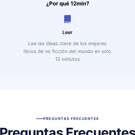
¿Por qué 12min?
Leer
Lee las ideas clave de los mejores
libros de no ficción del mundo en solo
12 minutos
PREGUNTAS FRECUENTES
Preguntas Frecuente