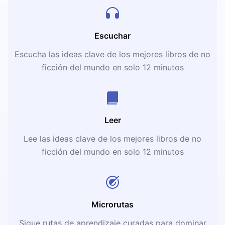
Escuchar
Escucha las ideas clave de los mejores libros de no
ficción del mundo en solo 12 minutos
Leer
Lee las ideas clave de los mejores libros de no
ficción del mundo en solo 12 minutos
Microrutas
Sigue rutas de aprendizaje curadas para dominar