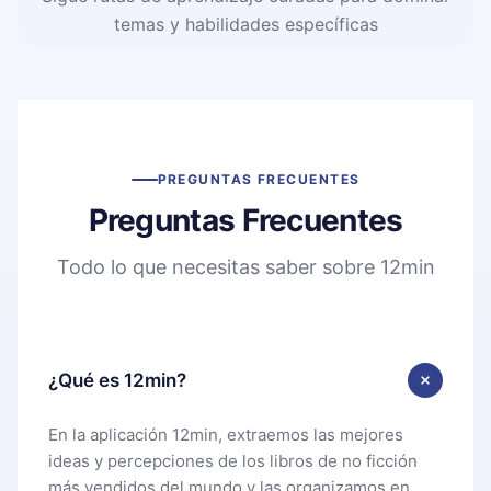
temas y habilidades específicas
PREGUNTAS FRECUENTES
Preguntas Frecuentes
Todo lo que necesitas saber sobre 12min
¿Qué es 12min?
En la aplicación 12min, extraemos las mejores
ideas y percepciones de los libros de no ficción
más vendidos del mundo y las organizamos en