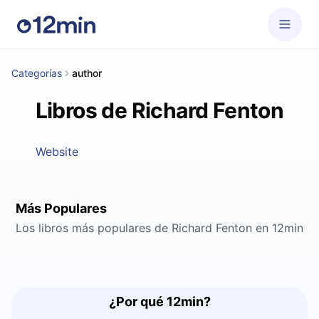
Categorías
author
Libros de Richard Fenton
Website
Más Populares
Los libros más populares de Richard Fenton en 12min
¿Por qué 12min?