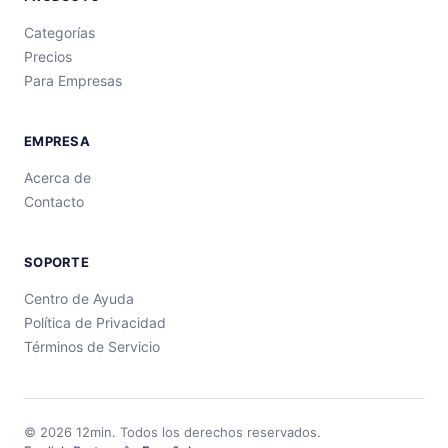
Categorías
Precios
Para Empresas
EMPRESA
Acerca de
Contacto
SOPORTE
Centro de Ayuda
Política de Privacidad
Términos de Servicio
©
2026
12min.
Todos los derechos reservados.