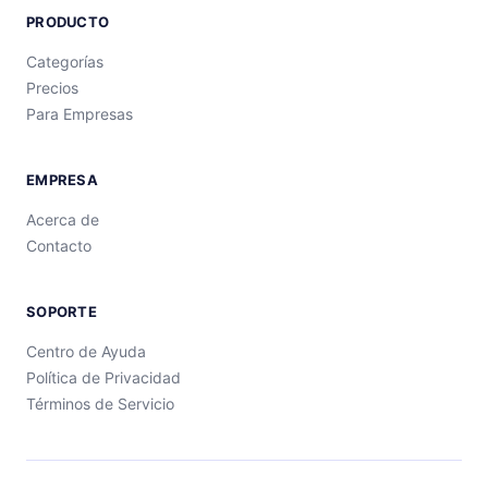
PRODUCTO
Categorías
Precios
Para Empresas
EMPRESA
Acerca de
Contacto
SOPORTE
Centro de Ayuda
Política de Privacidad
Términos de Servicio