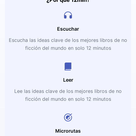
Escuchar
Escucha las ideas clave de los mejores libros de no
ficción del mundo en solo 12 minutos
Leer
Lee las ideas clave de los mejores libros de no
ficción del mundo en solo 12 minutos
Microrutas