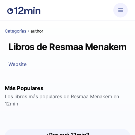
Categorías
author
Libros de Resmaa Menakem
Website
Más Populares
Los libros más populares de Resmaa Menakem en
12min
¿Por qué 12min?