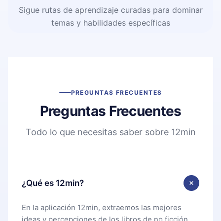
Sigue rutas de aprendizaje curadas para dominar
temas y habilidades específicas
PREGUNTAS FRECUENTES
Preguntas Frecuentes
Todo lo que necesitas saber sobre 12min
¿Qué es 12min?
En la aplicación 12min, extraemos las mejores
ideas y percepciones de los libros de no ficción