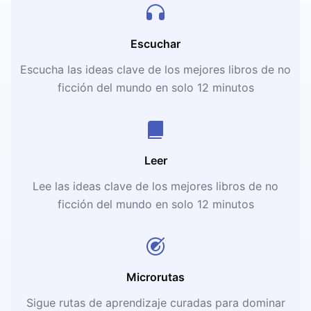
Escuchar
Escucha las ideas clave de los mejores libros de no
ficción del mundo en solo 12 minutos
Leer
Lee las ideas clave de los mejores libros de no
ficción del mundo en solo 12 minutos
Microrutas
Sigue rutas de aprendizaje curadas para dominar