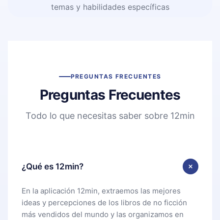
temas y habilidades específicas
PREGUNTAS FRECUENTES
Preguntas Frecuentes
Todo lo que necesitas saber sobre 12min
¿Qué es 12min?
En la aplicación 12min, extraemos las mejores
ideas y percepciones de los libros de no ficción
más vendidos del mundo y las organizamos en