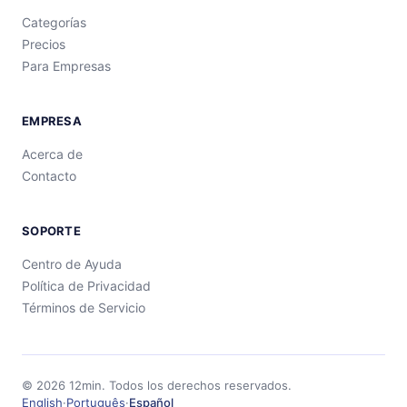
Categorías
Precios
Para Empresas
EMPRESA
Acerca de
Contacto
SOPORTE
Centro de Ayuda
Política de Privacidad
Términos de Servicio
©
2026
12min.
Todos los derechos reservados.
English
·
Português
·
Español