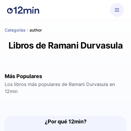
Categorías
author
Libros de Ramani Durvasula
Más Populares
Los libros más populares de Ramani Durvasula en
12min
¿Por qué 12min?