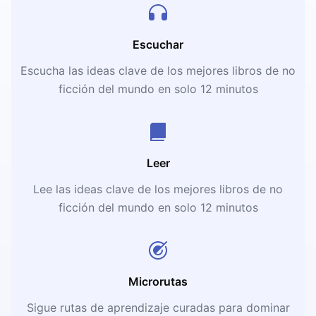
Escuchar
Escucha las ideas clave de los mejores libros de no
ficción del mundo en solo 12 minutos
Leer
Lee las ideas clave de los mejores libros de no
ficción del mundo en solo 12 minutos
Microrutas
Sigue rutas de aprendizaje curadas para dominar