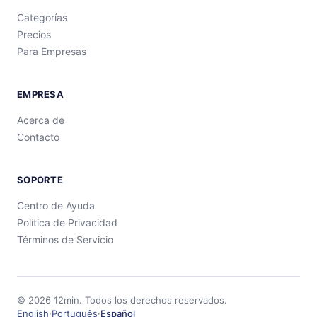
Categorías
Precios
Para Empresas
EMPRESA
Acerca de
Contacto
SOPORTE
Centro de Ayuda
Política de Privacidad
Términos de Servicio
©
2026
12min.
Todos los derechos reservados.
English
·
Português
·
Español