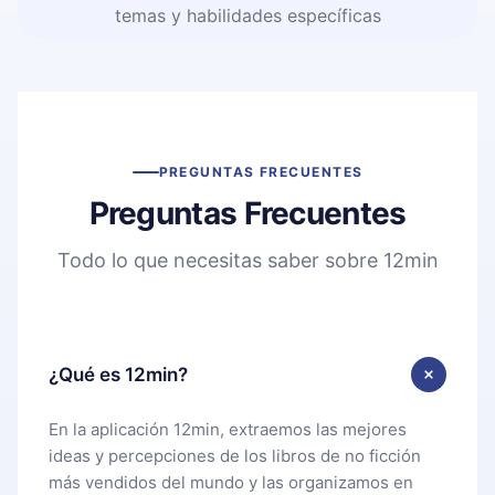
temas y habilidades específicas
PREGUNTAS FRECUENTES
Preguntas Frecuentes
Todo lo que necesitas saber sobre 12min
¿Qué es 12min?
En la aplicación 12min, extraemos las mejores
ideas y percepciones de los libros de no ficción
más vendidos del mundo y las organizamos en