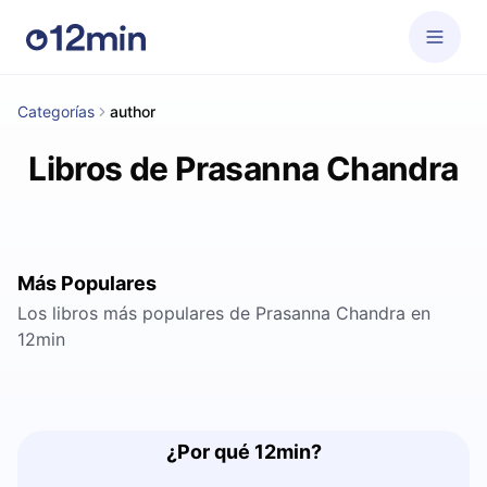
Categorías
author
Libros de Prasanna Chandra
Más Populares
Los libros más populares de Prasanna Chandra en
12min
¿Por qué 12min?