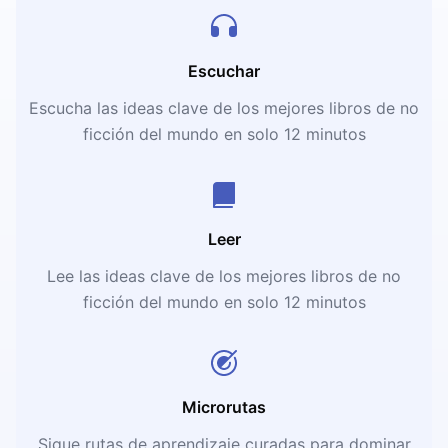
Escuchar
Escucha las ideas clave de los mejores libros de no
ficción del mundo en solo 12 minutos
Leer
Lee las ideas clave de los mejores libros de no
ficción del mundo en solo 12 minutos
Microrutas
Sigue rutas de aprendizaje curadas para dominar