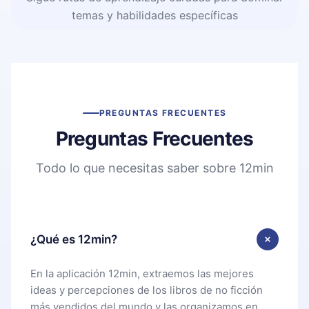
temas y habilidades específicas
PREGUNTAS FRECUENTES
Preguntas Frecuentes
Todo lo que necesitas saber sobre 12min
¿Qué es 12min?
En la aplicación 12min, extraemos las mejores
ideas y percepciones de los libros de no ficción
más vendidos del mundo y las organizamos en