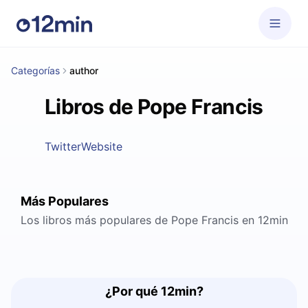
Categorías
author
Libros de Pope Francis
Twitter
Website
Más Populares
Los libros más populares de Pope Francis en 12min
¿Por qué 12min?