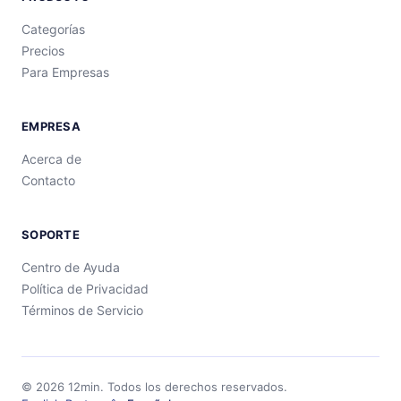
Categorías
Precios
Para Empresas
EMPRESA
Acerca de
Contacto
SOPORTE
Centro de Ayuda
Política de Privacidad
Términos de Servicio
©
2026
12min.
Todos los derechos reservados.