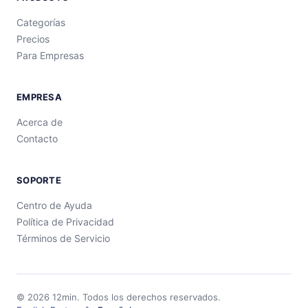
Categorías
Precios
Para Empresas
EMPRESA
Acerca de
Contacto
SOPORTE
Centro de Ayuda
Política de Privacidad
Términos de Servicio
©
2026
12min.
Todos los derechos reservados.