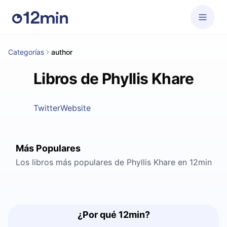
Categorías
author
Libros de Phyllis Khare
Twitter
Website
Más Populares
Los libros más populares de Phyllis Khare en 12min
¿Por qué 12min?