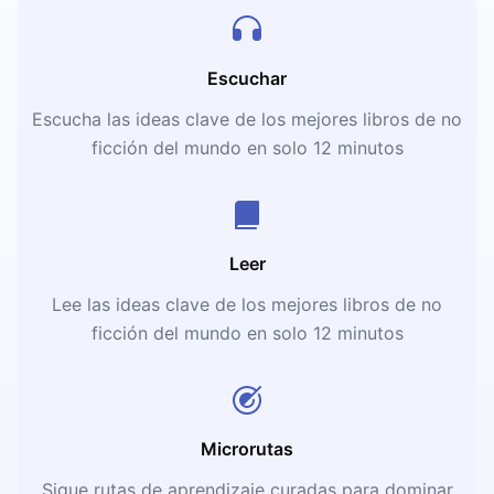
Escuchar
Escucha las ideas clave de los mejores libros de no
ficción del mundo en solo 12 minutos
Leer
Lee las ideas clave de los mejores libros de no
ficción del mundo en solo 12 minutos
Microrutas
Sigue rutas de aprendizaje curadas para dominar