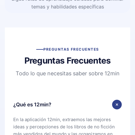
temas y habilidades específicas
PREGUNTAS FRECUENTES
Preguntas Frecuentes
Todo lo que necesitas saber sobre 12min
¿Qué es 12min?
En la aplicación 12min, extraemos las mejores
ideas y percepciones de los libros de no ficción
más vendidos del mundo y las organizamos en