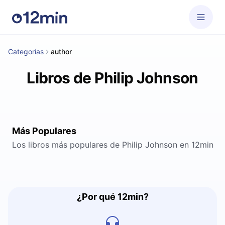
Categorías
author
Libros de Philip Johnson
Más Populares
Los libros más populares de Philip Johnson en 12min
¿Por qué 12min?