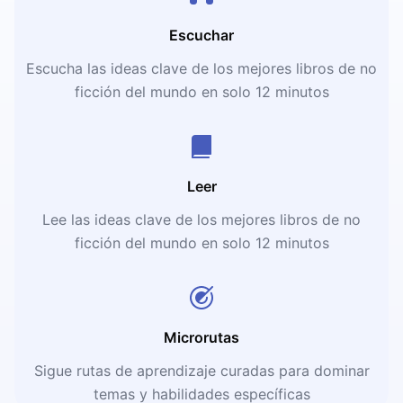
Escuchar
Escucha las ideas clave de los mejores libros de no
ficción del mundo en solo 12 minutos
Leer
Lee las ideas clave de los mejores libros de no
ficción del mundo en solo 12 minutos
Microrutas
Sigue rutas de aprendizaje curadas para dominar
temas y habilidades específicas