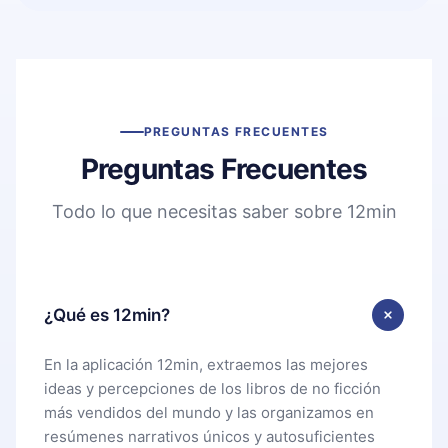
PREGUNTAS FRECUENTES
Preguntas Frecuentes
Todo lo que necesitas saber sobre 12min
¿Qué es 12min?
En la aplicación 12min, extraemos las mejores
ideas y percepciones de los libros de no ficción
más vendidos del mundo y las organizamos en
resúmenes narrativos únicos y autosuficientes