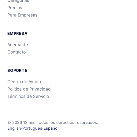
Categorías
Precios
Para Empresas
EMPRESA
Acerca de
Contacto
SOPORTE
Centro de Ayuda
Política de Privacidad
Términos de Servicio
©
2026
12min.
Todos los derechos reservados.
English
·
Português
·
Español