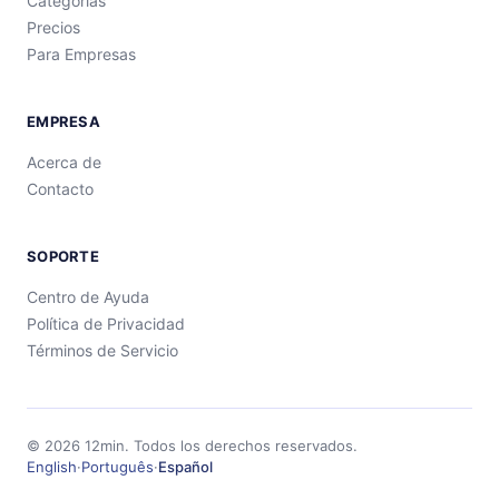
Categorías
Precios
Para Empresas
EMPRESA
Acerca de
Contacto
SOPORTE
Centro de Ayuda
Política de Privacidad
Términos de Servicio
©
2026
12min.
Todos los derechos reservados.
English
·
Português
·
Español