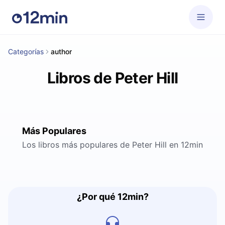
Categorías
author
Libros de Peter Hill
Más Populares
Los libros más populares de Peter Hill en 12min
¿Por qué 12min?