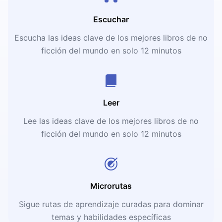
Escuchar
Escucha las ideas clave de los mejores libros de no
ficción del mundo en solo 12 minutos
Leer
Lee las ideas clave de los mejores libros de no
ficción del mundo en solo 12 minutos
Microrutas
Sigue rutas de aprendizaje curadas para dominar
temas y habilidades específicas