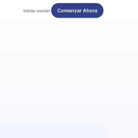
Comenzar Ahora
Iniciar sesión