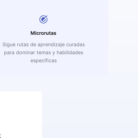
Microrutas
Sigue rutas de aprendizaje curadas
para dominar temas y habilidades
específicas
s