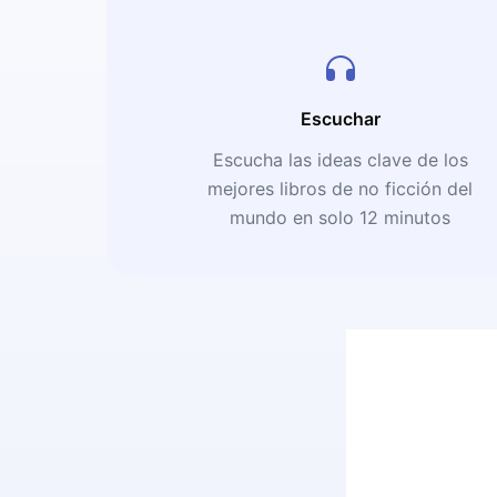
Escuchar
Escucha las ideas clave de los
mejores libros de no ficción del
mundo en solo 12 minutos