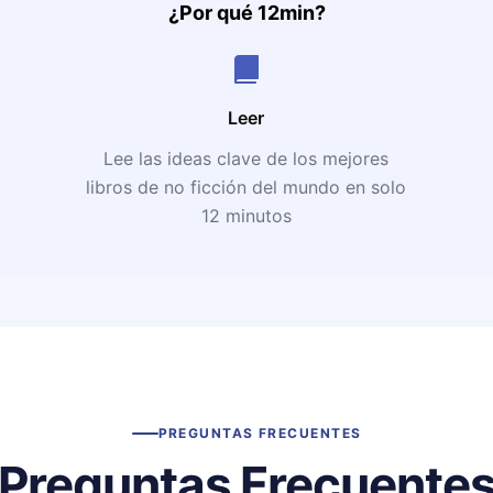
¿Por qué 12min?
Leer
Lee las ideas clave de los mejores
libros de no ficción del mundo en solo
12 minutos
PREGUNTAS FRECUENTES
Preguntas Frecuente