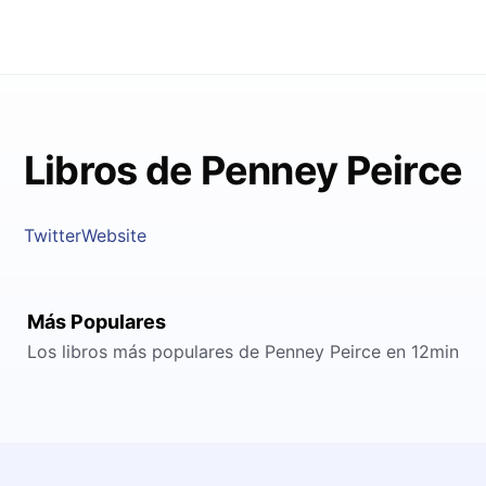
Libros de Penney Peirce
Twitter
Website
Más Populares
Los libros más populares de Penney Peirce en 12min