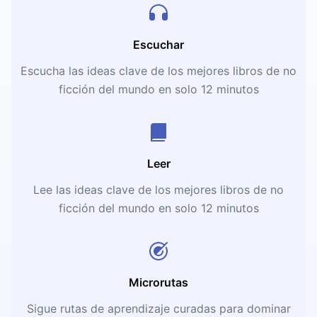
Escuchar
Escucha las ideas clave de los mejores libros de no
ficción del mundo en solo 12 minutos
Leer
Lee las ideas clave de los mejores libros de no
ficción del mundo en solo 12 minutos
Microrutas
Sigue rutas de aprendizaje curadas para dominar