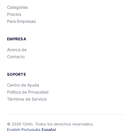
Categorías
Precios
Para Empresas
EMPRESA
Acerca de
Contacto
SOPORTE
Centro de Ayuda
Política de Privacidad
Términos de Servicio
©
2026
12min.
Todos los derechos reservados.
English
·
Português
·
Español