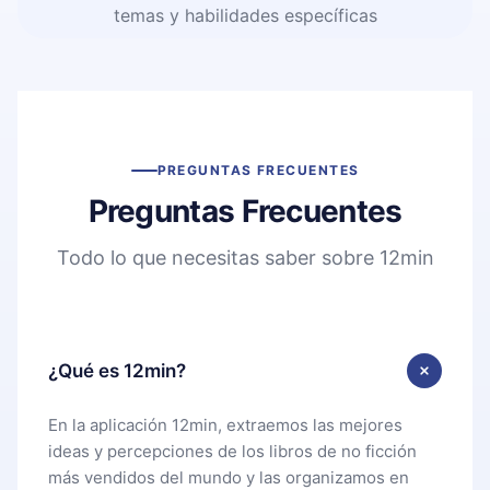
temas y habilidades específicas
PREGUNTAS FRECUENTES
Preguntas Frecuentes
Todo lo que necesitas saber sobre 12min
¿Qué es 12min?
En la aplicación 12min, extraemos las mejores
ideas y percepciones de los libros de no ficción
más vendidos del mundo y las organizamos en