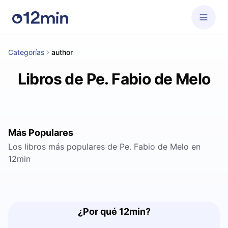
Categorías
author
Libros de Pe. Fabio de Melo
Más Populares
Los libros más populares de Pe. Fabio de Melo en
12min
¿Por qué 12min?