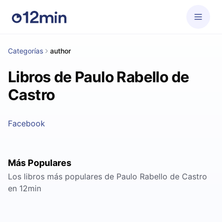
Categorías
author
Libros de Paulo Rabello de
Castro
Facebook
Más Populares
Los libros más populares de Paulo Rabello de Castro
en 12min