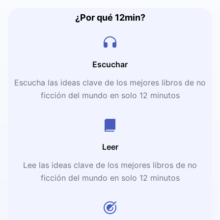
¿Por qué 12min?
Escuchar
Escucha las ideas clave de los mejores libros de no
ficción del mundo en solo 12 minutos
Leer
Lee las ideas clave de los mejores libros de no
ficción del mundo en solo 12 minutos