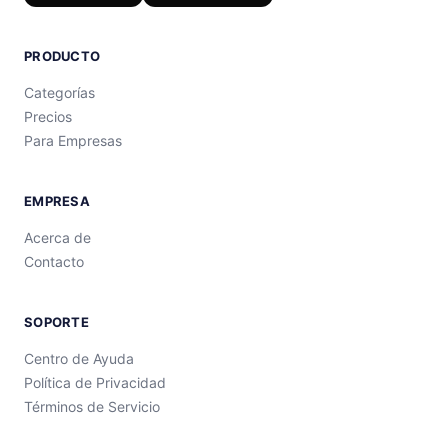
PRODUCTO
Categorías
Precios
Para Empresas
EMPRESA
Acerca de
Contacto
SOPORTE
Centro de Ayuda
Política de Privacidad
Términos de Servicio