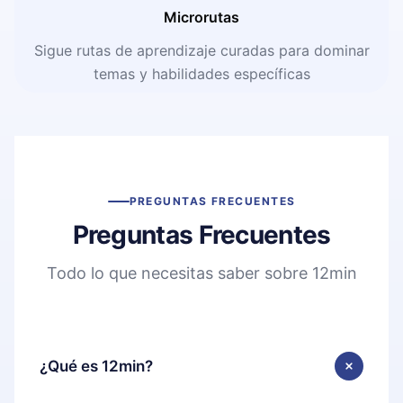
Microrutas
Sigue rutas de aprendizaje curadas para dominar
temas y habilidades específicas
PREGUNTAS FRECUENTES
Preguntas Frecuentes
Todo lo que necesitas saber sobre 12min
¿Qué es 12min?