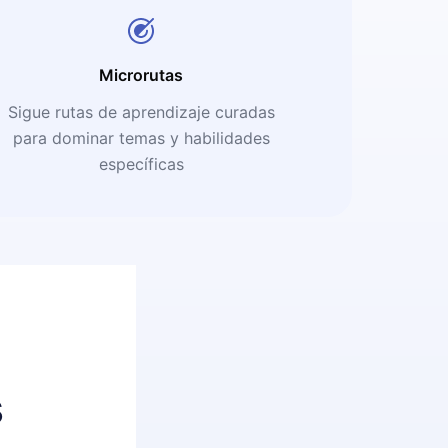
Microrutas
Sigue rutas de aprendizaje curadas
para dominar temas y habilidades
específicas
s