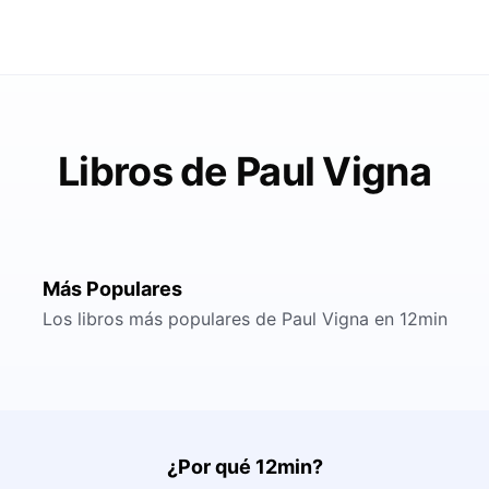
Libros de Paul Vigna
Más Populares
Los libros más populares de Paul Vigna en 12min
¿Por qué 12min?