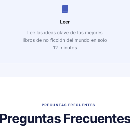
Leer
Lee las ideas clave de los mejores
libros de no ficción del mundo en solo
12 minutos
PREGUNTAS FRECUENTES
Preguntas Frecuente