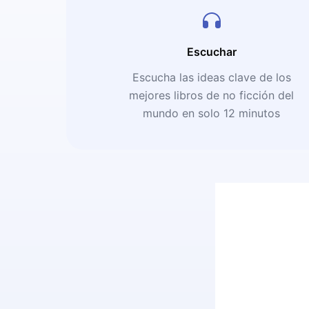
Escuchar
Escucha las ideas clave de los
mejores libros de no ficción del
mundo en solo 12 minutos