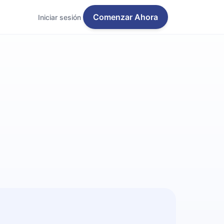
Comenzar Ahora
Iniciar sesión