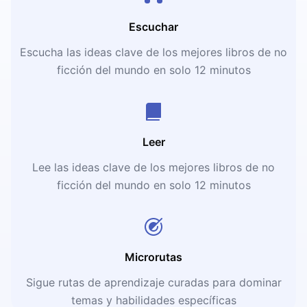
Escuchar
Escucha las ideas clave de los mejores libros de no
ficción del mundo en solo 12 minutos
Leer
Lee las ideas clave de los mejores libros de no
ficción del mundo en solo 12 minutos
Microrutas
Sigue rutas de aprendizaje curadas para dominar
temas y habilidades específicas