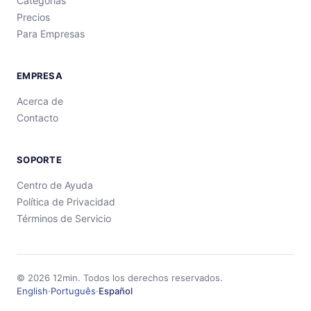
Categorías
Precios
Para Empresas
EMPRESA
Acerca de
Contacto
SOPORTE
Centro de Ayuda
Política de Privacidad
Términos de Servicio
©
2026
12min.
Todos los derechos reservados.
English
·
Português
·
Español