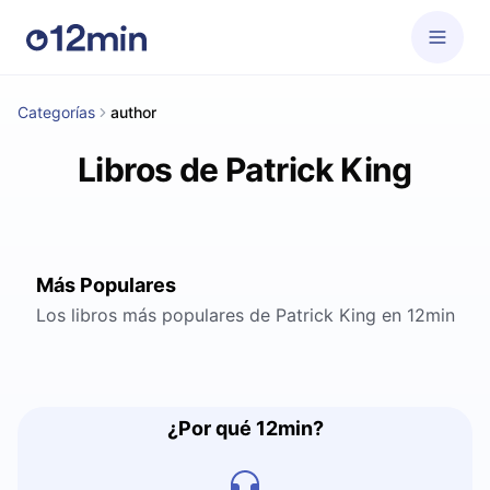
Categorías
author
Libros de Patrick King
Más Populares
Los libros más populares de Patrick King en 12min
¿Por qué 12min?