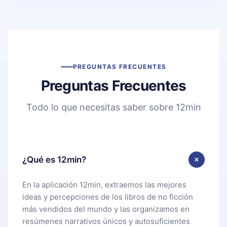
PREGUNTAS FRECUENTES
Preguntas Frecuentes
Todo lo que necesitas saber sobre 12min
¿Qué es 12min?
En la aplicación 12min, extraemos las mejores
ideas y percepciones de los libros de no ficción
más vendidos del mundo y las organizamos en
resúmenes narrativos únicos y autosuficientes