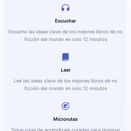
Escuchar
Escucha las ideas clave de los mejores libros de no
ficción del mundo en solo 12 minutos
Leer
Lee las ideas clave de los mejores libros de no
ficción del mundo en solo 12 minutos
Microrutas
Sigue rutas de aprendizaje curadas para dominar