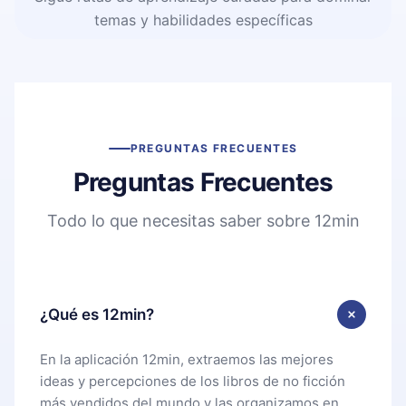
temas y habilidades específicas
PREGUNTAS FRECUENTES
Preguntas Frecuentes
Todo lo que necesitas saber sobre 12min
¿Qué es 12min?
En la aplicación 12min, extraemos las mejores
ideas y percepciones de los libros de no ficción
más vendidos del mundo y las organizamos en