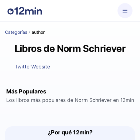
Categorías
author
Libros de Norm Schriever
Twitter
Website
Más Populares
Los libros más populares de Norm Schriever en 12min
¿Por qué 12min?