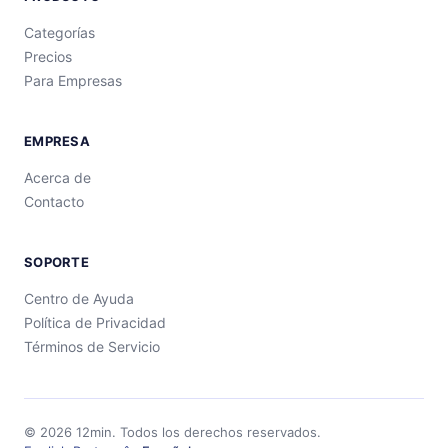
Categorías
Precios
Para Empresas
EMPRESA
Acerca de
Contacto
SOPORTE
Centro de Ayuda
Política de Privacidad
Términos de Servicio
©
2026
12min.
Todos los derechos reservados.