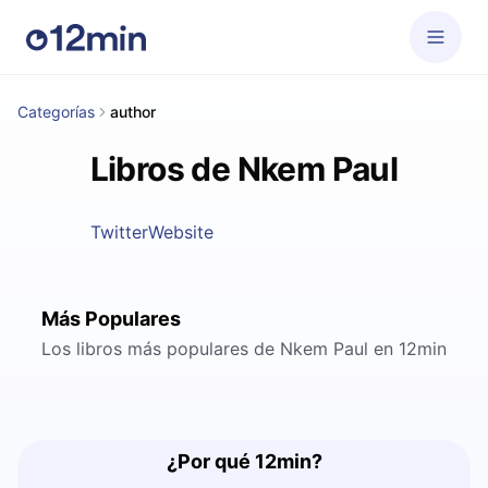
Categorías
author
Libros de Nkem Paul
Twitter
Website
Más Populares
Los libros más populares de Nkem Paul en 12min
¿Por qué 12min?