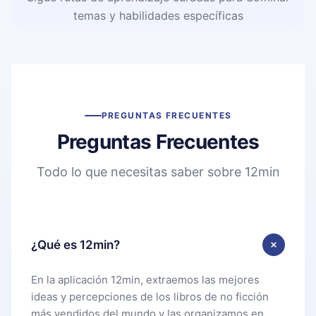
temas y habilidades específicas
PREGUNTAS FRECUENTES
Preguntas Frecuentes
Todo lo que necesitas saber sobre 12min
¿Qué es 12min?
En la aplicación 12min, extraemos las mejores
ideas y percepciones de los libros de no ficción
más vendidos del mundo y las organizamos en