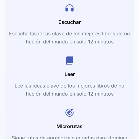
Escuchar
Escucha las ideas clave de los mejores libros de no
ficción del mundo en solo 12 minutos
Leer
Lee las ideas clave de los mejores libros de no
ficción del mundo en solo 12 minutos
Microrutas
Sigue rutas de aprendizaje curadas para dominar