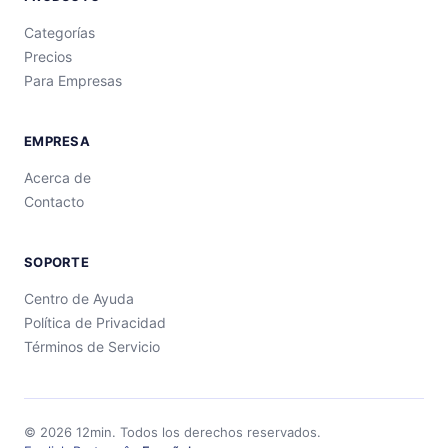
Categorías
Precios
Para Empresas
EMPRESA
Acerca de
Contacto
SOPORTE
Centro de Ayuda
Política de Privacidad
Términos de Servicio
©
2026
12min.
Todos los derechos reservados.