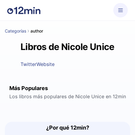
Categorías
author
Libros de Nicole Unice
Twitter
Website
Más Populares
Los libros más populares de Nicole Unice en 12min
¿Por qué 12min?