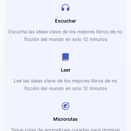
Escuchar
Escucha las ideas clave de los mejores libros de no
ficción del mundo en solo 12 minutos
Leer
Lee las ideas clave de los mejores libros de no
ficción del mundo en solo 12 minutos
Microrutas
Sigue rutas de aprendizaje curadas para dominar