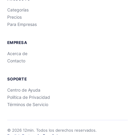
Categorías
Precios
Para Empresas
EMPRESA
Acerca de
Contacto
SOPORTE
Centro de Ayuda
Política de Privacidad
Términos de Servicio
©
2026
12min.
Todos los derechos reservados.