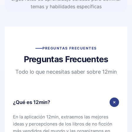
temas y habilidades específicas
PREGUNTAS FRECUENTES
Preguntas Frecuentes
Todo lo que necesitas saber sobre 12min
¿Qué es 12min?
En la aplicación 12min, extraemos las mejores
ideas y percepciones de los libros de no ficción
más vendidos del mundo y las organizamos en