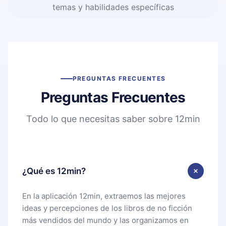
temas y habilidades específicas
PREGUNTAS FRECUENTES
Preguntas Frecuentes
Todo lo que necesitas saber sobre 12min
¿Qué es 12min?
En la aplicación 12min, extraemos las mejores
ideas y percepciones de los libros de no ficción
más vendidos del mundo y las organizamos en