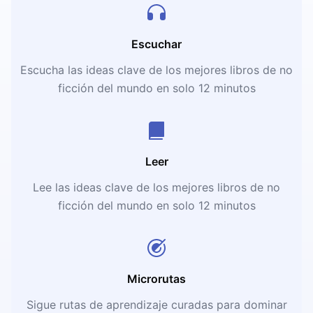
Escuchar
Escucha las ideas clave de los mejores libros de no
ficción del mundo en solo 12 minutos
Leer
Lee las ideas clave de los mejores libros de no
ficción del mundo en solo 12 minutos
Microrutas
Sigue rutas de aprendizaje curadas para dominar