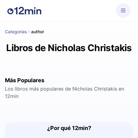
Categorías
author
Libros de Nicholas Christakis
Más Populares
Los libros más populares de Nicholas Christakis en
12min
¿Por qué 12min?