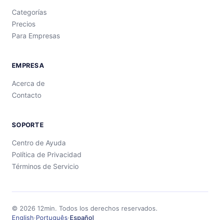
Categorías
Precios
Para Empresas
EMPRESA
Acerca de
Contacto
SOPORTE
Centro de Ayuda
Política de Privacidad
Términos de Servicio
©
2026
12min.
Todos los derechos reservados.
English
·
Português
·
Español