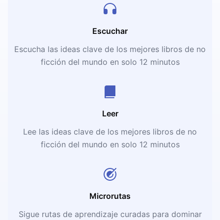
Escuchar
Escucha las ideas clave de los mejores libros de no
ficción del mundo en solo 12 minutos
Leer
Lee las ideas clave de los mejores libros de no
ficción del mundo en solo 12 minutos
Microrutas
Sigue rutas de aprendizaje curadas para dominar