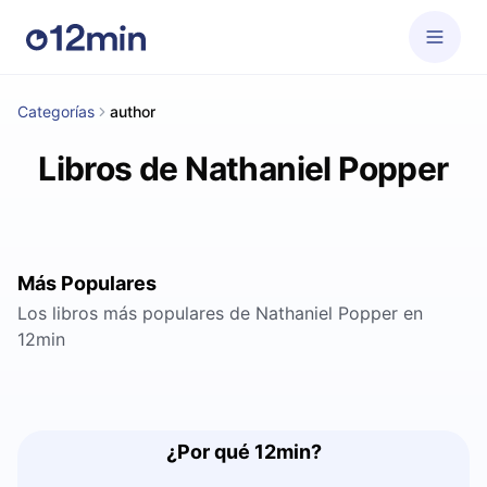
Categorías
author
Libros de Nathaniel Popper
Más Populares
Los libros más populares de Nathaniel Popper en
12min
¿Por qué 12min?