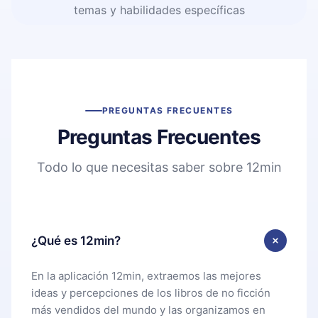
temas y habilidades específicas
PREGUNTAS FRECUENTES
Preguntas Frecuentes
Todo lo que necesitas saber sobre 12min
¿Qué es 12min?
En la aplicación 12min, extraemos las mejores
ideas y percepciones de los libros de no ficción
más vendidos del mundo y las organizamos en