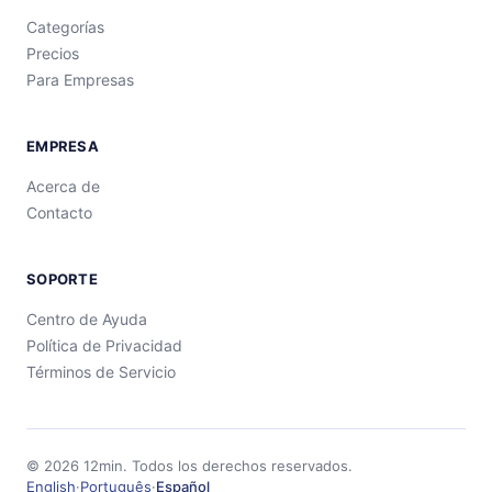
Categorías
Precios
Para Empresas
EMPRESA
Acerca de
Contacto
SOPORTE
Centro de Ayuda
Política de Privacidad
Términos de Servicio
©
2026
12min.
Todos los derechos reservados.
English
·
Português
·
Español