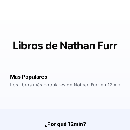
Libros de Nathan Furr
Más Populares
Los libros más populares de Nathan Furr en 12min
¿Por qué 12min?