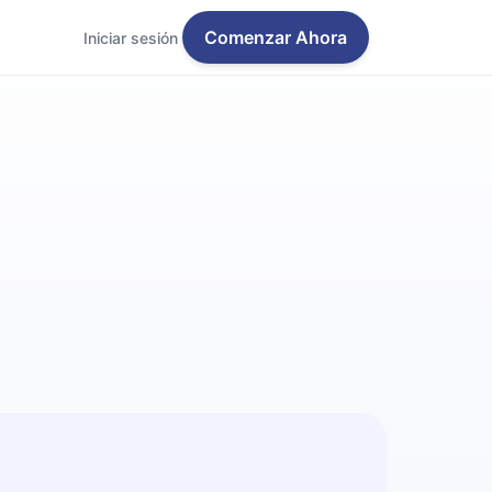
Comenzar Ahora
Iniciar sesión