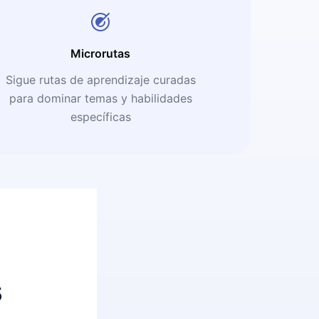
Microrutas
Sigue rutas de aprendizaje curadas
para dominar temas y habilidades
específicas
s