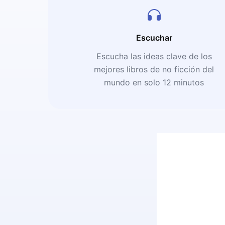
Escuchar
Escucha las ideas clave de los
mejores libros de no ficción del
mundo en solo 12 minutos