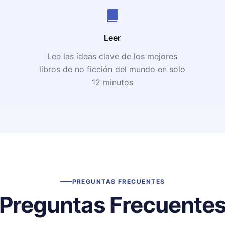
Leer
Lee las ideas clave de los mejores
libros de no ficción del mundo en solo
12 minutos
PREGUNTAS FRECUENTES
Preguntas Frecuente