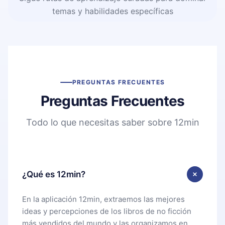
temas y habilidades específicas
PREGUNTAS FRECUENTES
Preguntas Frecuentes
Todo lo que necesitas saber sobre 12min
¿Qué es 12min?
En la aplicación 12min, extraemos las mejores
ideas y percepciones de los libros de no ficción
más vendidos del mundo y las organizamos en