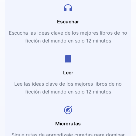
Escuchar
Escucha las ideas clave de los mejores libros de no
ficción del mundo en solo 12 minutos
Leer
Lee las ideas clave de los mejores libros de no
ficción del mundo en solo 12 minutos
Microrutas
Sigue rutas de aprendizaje curadas para dominar