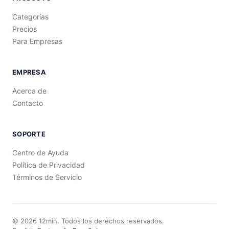
Categorías
Precios
Para Empresas
EMPRESA
Acerca de
Contacto
SOPORTE
Centro de Ayuda
Política de Privacidad
Términos de Servicio
©
2026
12min.
Todos los derechos reservados.