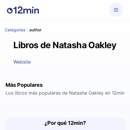
Categorías
author
Libros de Natasha Oakley
Website
Más Populares
Los libros más populares de Natasha Oakley en 12min
¿Por qué 12min?