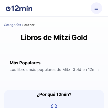
Categorías
author
Libros de Mitzi Gold
Más Populares
Los libros más populares de Mitzi Gold en 12min
¿Por qué 12min?