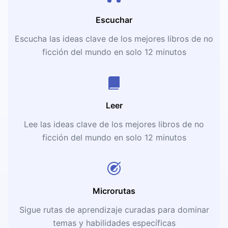
Escuchar
Escucha las ideas clave de los mejores libros de no
ficción del mundo en solo 12 minutos
Leer
Lee las ideas clave de los mejores libros de no
ficción del mundo en solo 12 minutos
Microrutas
Sigue rutas de aprendizaje curadas para dominar
temas y habilidades específicas