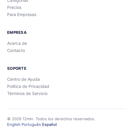
Categorías
Precios
Para Empresas
EMPRESA
Acerca de
Contacto
SOPORTE
Centro de Ayuda
Política de Privacidad
Términos de Servicio
©
2026
12min.
Todos los derechos reservados.
English
·
Português
·
Español