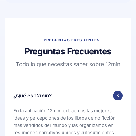
PREGUNTAS FRECUENTES
Preguntas Frecuentes
Todo lo que necesitas saber sobre 12min
¿Qué es 12min?
En la aplicación 12min, extraemos las mejores
ideas y percepciones de los libros de no ficción
más vendidos del mundo y las organizamos en
resúmenes narrativos únicos y autosuficientes