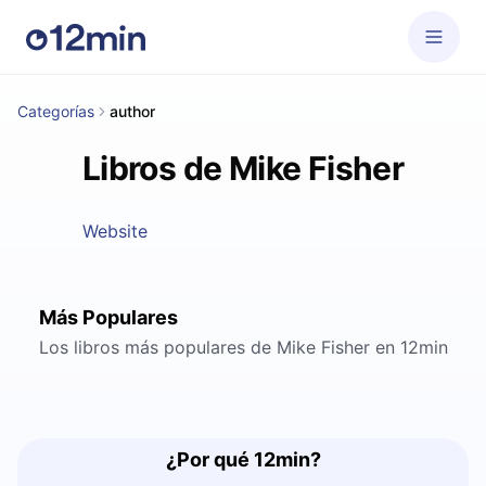
Categorías
author
Libros de Mike Fisher
Website
Más Populares
Los libros más populares de Mike Fisher en 12min
¿Por qué 12min?