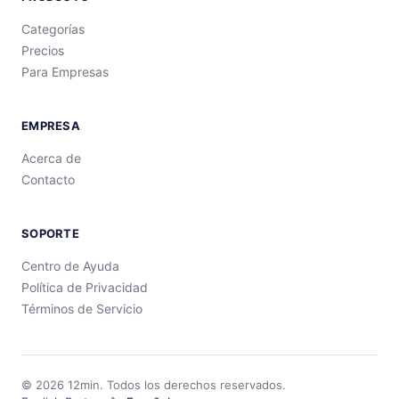
Categorías
Precios
Para Empresas
EMPRESA
Acerca de
Contacto
SOPORTE
Centro de Ayuda
Política de Privacidad
Términos de Servicio
©
2026
12min.
Todos los derechos reservados.