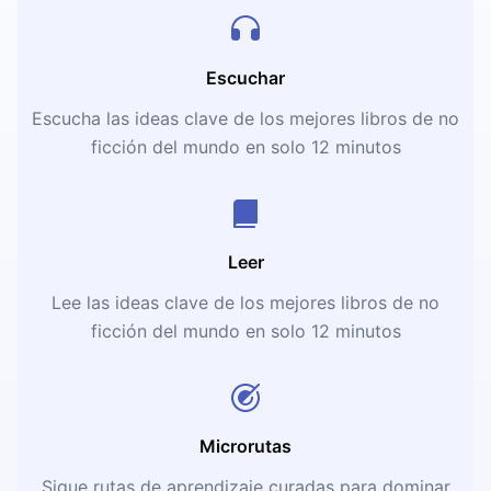
Escuchar
Escucha las ideas clave de los mejores libros de no
ficción del mundo en solo 12 minutos
Leer
Lee las ideas clave de los mejores libros de no
ficción del mundo en solo 12 minutos
Microrutas
Sigue rutas de aprendizaje curadas para dominar