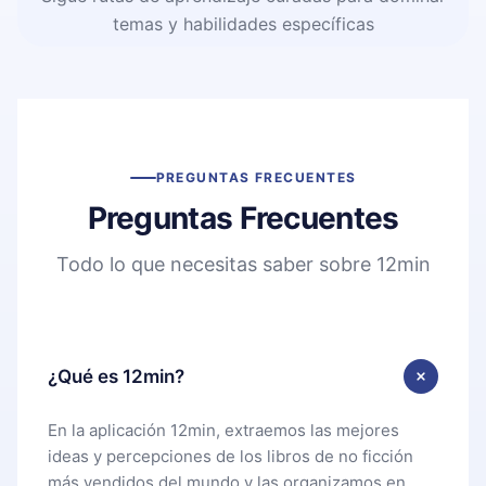
temas y habilidades específicas
PREGUNTAS FRECUENTES
Preguntas Frecuentes
Todo lo que necesitas saber sobre 12min
¿Qué es 12min?
En la aplicación 12min, extraemos las mejores
ideas y percepciones de los libros de no ficción
más vendidos del mundo y las organizamos en