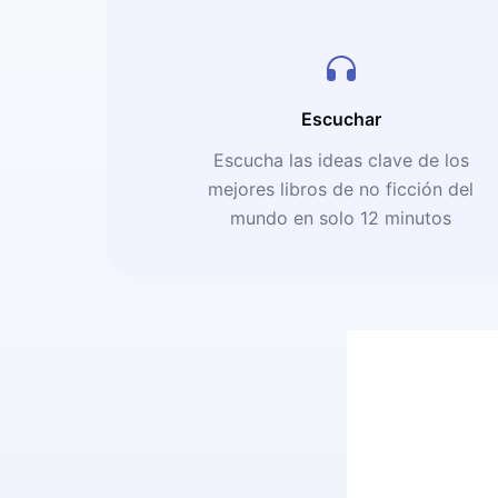
Escuchar
Escucha las ideas clave de los
mejores libros de no ficción del
mundo en solo 12 minutos