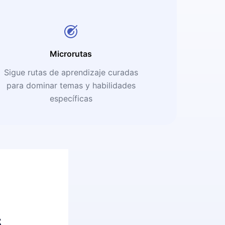
Microrutas
Sigue rutas de aprendizaje curadas
para dominar temas y habilidades
específicas
s