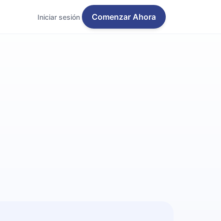
Comenzar Ahora
Iniciar sesión