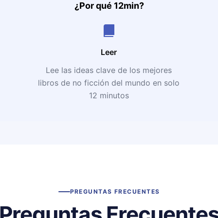
¿Por qué 12min?
Leer
Lee las ideas clave de los mejores
libros de no ficción del mundo en solo
12 minutos
PREGUNTAS FRECUENTES
Preguntas Frecuente