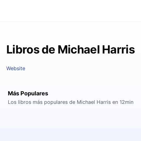
Libros de Michael Harris
Website
Más Populares
Los libros más populares de Michael Harris en 12min