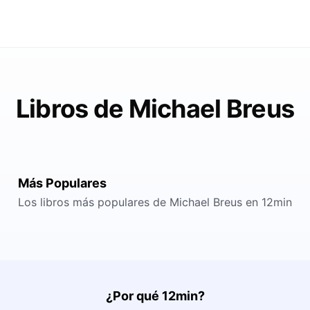
Libros de Michael Breus
Más Populares
Los libros más populares de Michael Breus en 12min
¿Por qué 12min?