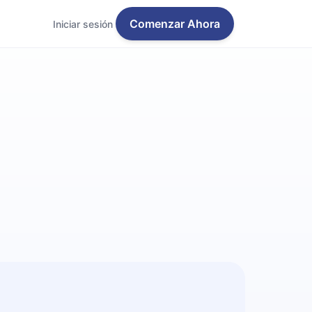
Comenzar Ahora
Iniciar sesión