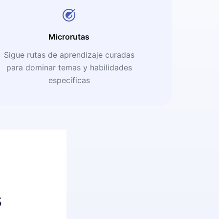
Microrutas
Sigue rutas de aprendizaje curadas
para dominar temas y habilidades
específicas
s