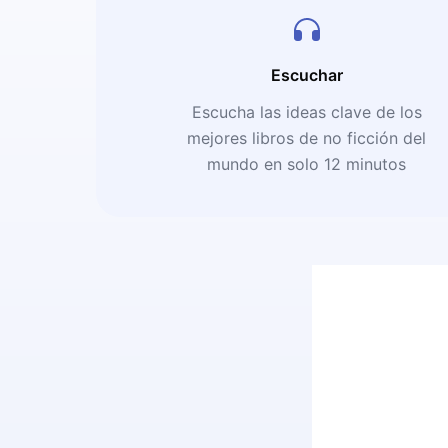
Escuchar
Escucha las ideas clave de los
mejores libros de no ficción del
mundo en solo 12 minutos