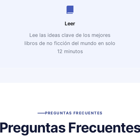
Leer
Lee las ideas clave de los mejores
libros de no ficción del mundo en solo
12 minutos
PREGUNTAS FRECUENTES
Preguntas Frecuente