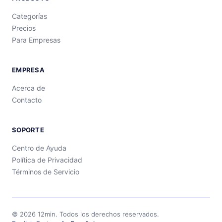
Categorías
Precios
Para Empresas
EMPRESA
Acerca de
Contacto
SOPORTE
Centro de Ayuda
Política de Privacidad
Términos de Servicio
©
2026
12min.
Todos los derechos reservados.