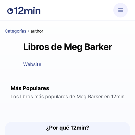
Categorías
author
Libros de Meg Barker
Website
Más Populares
Los libros más populares de Meg Barker en 12min
¿Por qué 12min?