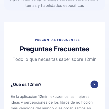
temas y habilidades específicas
PREGUNTAS FRECUENTES
Preguntas Frecuentes
Todo lo que necesitas saber sobre 12min
¿Qué es 12min?
En la aplicación 12min, extraemos las mejores
ideas y percepciones de los libros de no ficción
más vendidos del mundo y las organizamos en