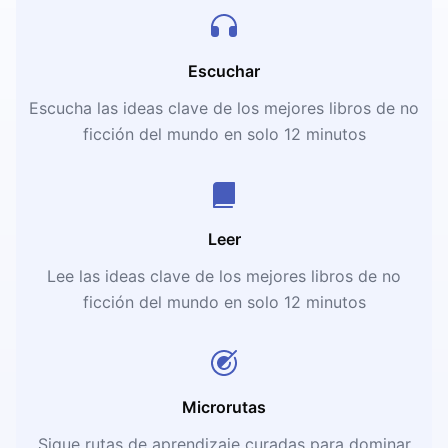
Escuchar
Escucha las ideas clave de los mejores libros de no
ficción del mundo en solo 12 minutos
Leer
Lee las ideas clave de los mejores libros de no
ficción del mundo en solo 12 minutos
Microrutas
Sigue rutas de aprendizaje curadas para dominar