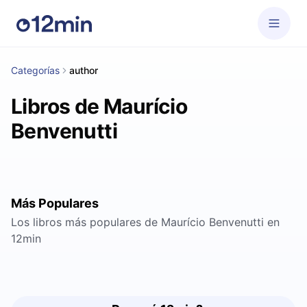
Categorías
author
Libros de Maurício
Benvenutti
Más Populares
Los libros más populares de Maurício Benvenutti en
12min