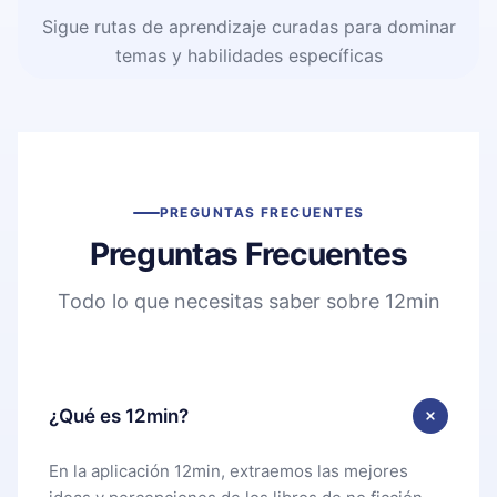
Sigue rutas de aprendizaje curadas para dominar
temas y habilidades específicas
PREGUNTAS FRECUENTES
Preguntas Frecuentes
Todo lo que necesitas saber sobre 12min
¿Qué es 12min?
En la aplicación 12min, extraemos las mejores