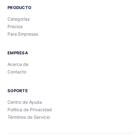
PRODUCTO
Categorías
Precios
Para Empresas
EMPRESA
Acerca de
Contacto
SOPORTE
Centro de Ayuda
Política de Privacidad
Términos de Servicio