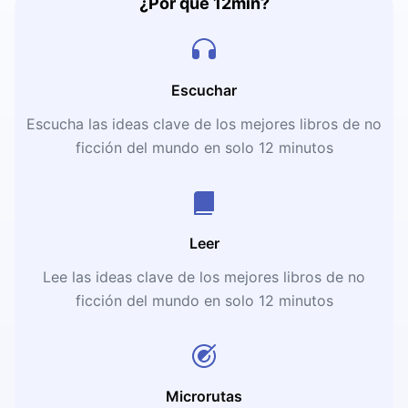
¿Por qué 12min?
Escuchar
Escucha las ideas clave de los mejores libros de no
ficción del mundo en solo 12 minutos
Leer
Lee las ideas clave de los mejores libros de no
ficción del mundo en solo 12 minutos
Microrutas