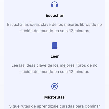
Escuchar
Escucha las ideas clave de los mejores libros de no
ficción del mundo en solo 12 minutos
Leer
Lee las ideas clave de los mejores libros de no
ficción del mundo en solo 12 minutos
Microrutas
Sigue rutas de aprendizaje curadas para dominar