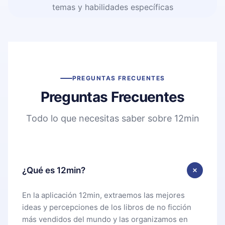
temas y habilidades específicas
PREGUNTAS FRECUENTES
Preguntas Frecuentes
Todo lo que necesitas saber sobre 12min
¿Qué es 12min?
En la aplicación 12min, extraemos las mejores
ideas y percepciones de los libros de no ficción
más vendidos del mundo y las organizamos en