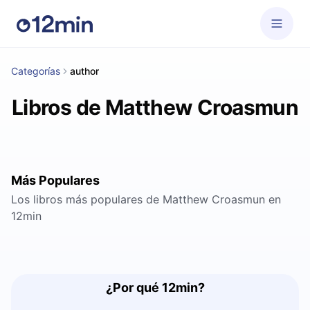
Categorías
author
Libros de Matthew Croasmun
Más Populares
Los libros más populares de Matthew Croasmun en
12min
¿Por qué 12min?