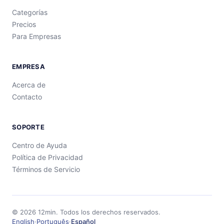
Categorías
Precios
Para Empresas
EMPRESA
Acerca de
Contacto
SOPORTE
Centro de Ayuda
Política de Privacidad
Términos de Servicio
©
2026
12min.
Todos los derechos reservados.
English
·
Português
·
Español