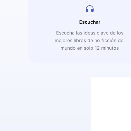
Escuchar
Escucha las ideas clave de los
mejores libros de no ficción del
mundo en solo 12 minutos