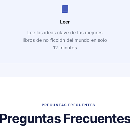
Leer
Lee las ideas clave de los mejores
libros de no ficción del mundo en solo
12 minutos
PREGUNTAS FRECUENTES
Preguntas Frecuente