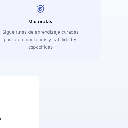
Microrutas
Sigue rutas de aprendizaje curadas
para dominar temas y habilidades
específicas
s