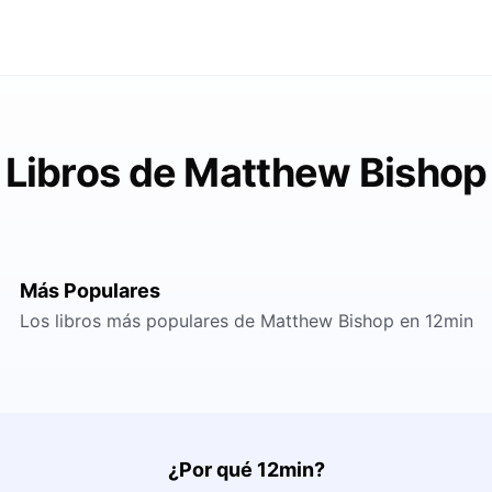
Libros de Matthew Bishop
Más Populares
Los libros más populares de Matthew Bishop en 12min
¿Por qué 12min?