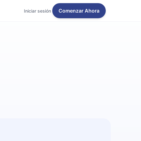
Comenzar Ahora
Iniciar sesión