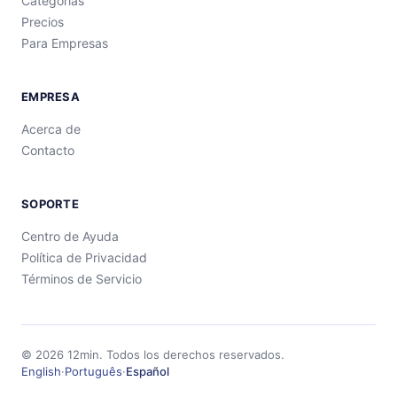
Categorías
Precios
Para Empresas
EMPRESA
Acerca de
Contacto
SOPORTE
Centro de Ayuda
Política de Privacidad
Términos de Servicio
©
2026
12min.
Todos los derechos reservados.
English
·
Português
·
Español