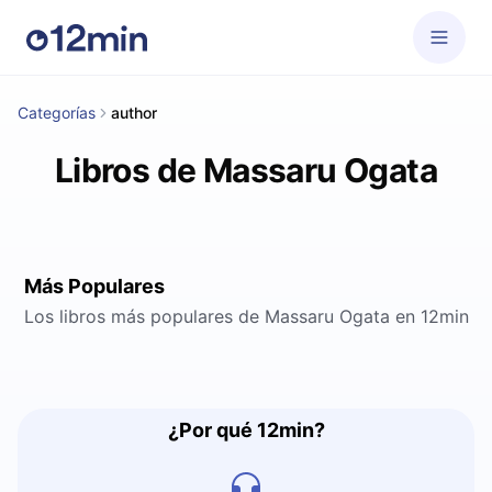
Categorías
author
Libros de Massaru Ogata
Más Populares
Los libros más populares de Massaru Ogata en 12min
¿Por qué 12min?