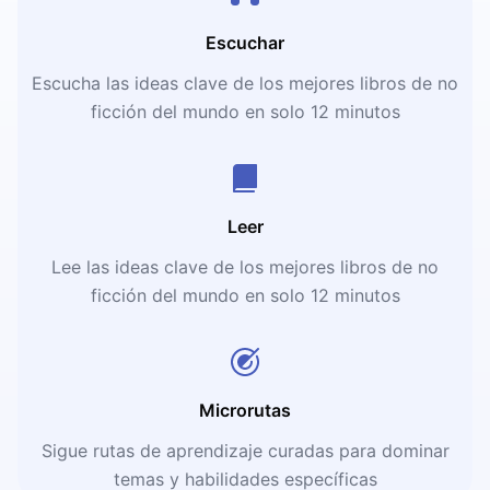
Escuchar
Escucha las ideas clave de los mejores libros de no
ficción del mundo en solo 12 minutos
Leer
Lee las ideas clave de los mejores libros de no
ficción del mundo en solo 12 minutos
Microrutas
Sigue rutas de aprendizaje curadas para dominar
temas y habilidades específicas