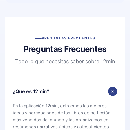
PREGUNTAS FRECUENTES
Preguntas Frecuentes
Todo lo que necesitas saber sobre 12min
¿Qué es 12min?
En la aplicación 12min, extraemos las mejores
ideas y percepciones de los libros de no ficción
más vendidos del mundo y las organizamos en
resúmenes narrativos únicos y autosuficientes