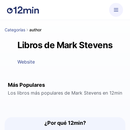
Categorías
author
Libros de Mark Stevens
Website
Más Populares
Los libros más populares de Mark Stevens en 12min
¿Por qué 12min?