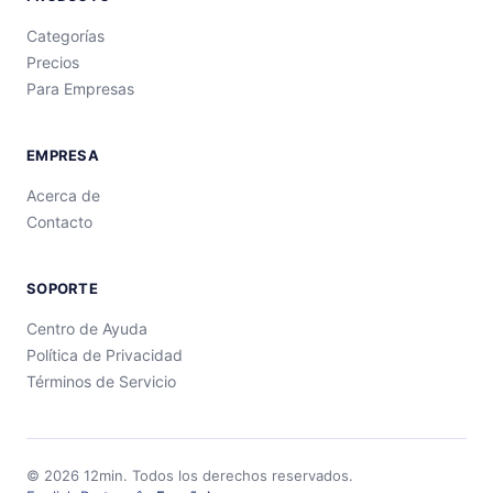
Categorías
Precios
Para Empresas
EMPRESA
Acerca de
Contacto
SOPORTE
Centro de Ayuda
Política de Privacidad
Términos de Servicio
©
2026
12min.
Todos los derechos reservados.