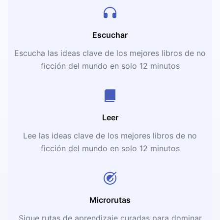
Escuchar
Escucha las ideas clave de los mejores libros de no
ficción del mundo en solo 12 minutos
Leer
Lee las ideas clave de los mejores libros de no
ficción del mundo en solo 12 minutos
Microrutas
Sigue rutas de aprendizaje curadas para dominar