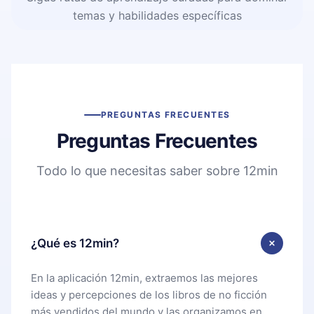
temas y habilidades específicas
PREGUNTAS FRECUENTES
Preguntas Frecuentes
Todo lo que necesitas saber sobre 12min
¿Qué es 12min?
En la aplicación 12min, extraemos las mejores
ideas y percepciones de los libros de no ficción
más vendidos del mundo y las organizamos en