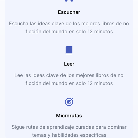
Escuchar
Escucha las ideas clave de los mejores libros de no
ficción del mundo en solo 12 minutos
Leer
Lee las ideas clave de los mejores libros de no
ficción del mundo en solo 12 minutos
Microrutas
Sigue rutas de aprendizaje curadas para dominar
temas y habilidades específicas