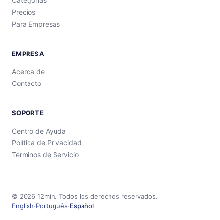
Categorías
Precios
Para Empresas
EMPRESA
Acerca de
Contacto
SOPORTE
Centro de Ayuda
Política de Privacidad
Términos de Servicio
©
2026
12min.
Todos los derechos reservados.
English
·
Português
·
Español