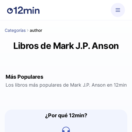
Categorías
author
Libros de Mark J.P. Anson
Más Populares
Los libros más populares de Mark J.P. Anson en 12min
¿Por qué 12min?