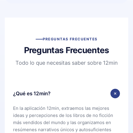
PREGUNTAS FRECUENTES
Preguntas Frecuentes
Todo lo que necesitas saber sobre 12min
¿Qué es 12min?
En la aplicación 12min, extraemos las mejores
ideas y percepciones de los libros de no ficción
más vendidos del mundo y las organizamos en
resúmenes narrativos únicos y autosuficientes