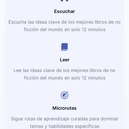
Escuchar
Escucha las ideas clave de los mejores libros de no
ficción del mundo en solo 12 minutos
Leer
Lee las ideas clave de los mejores libros de no
ficción del mundo en solo 12 minutos
Microrutas
Sigue rutas de aprendizaje curadas para dominar
temas y habilidades específicas