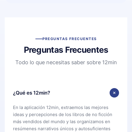
PREGUNTAS FRECUENTES
Preguntas Frecuentes
Todo lo que necesitas saber sobre 12min
¿Qué es 12min?
En la aplicación 12min, extraemos las mejores
ideas y percepciones de los libros de no ficción
más vendidos del mundo y las organizamos en
resúmenes narrativos únicos y autosuficientes