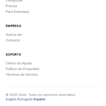
Categorías
Precios
Para Empresas
EMPRESA
Acerca de
Contacto
SOPORTE
Centro de Ayuda
Política de Privacidad
Términos de Servicio
©
2026
12min.
Todos los derechos reservados.
English
·
Português
·
Español