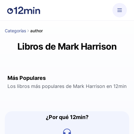
Categorías
author
Libros de Mark Harrison
Más Populares
Los libros más populares de Mark Harrison en 12min
¿Por qué 12min?