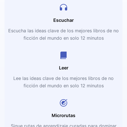
Escuchar
Escucha las ideas clave de los mejores libros de no
ficción del mundo en solo 12 minutos
Leer
Lee las ideas clave de los mejores libros de no
ficción del mundo en solo 12 minutos
Microrutas
Sigue rutas de aprendizaje curadas para dominar