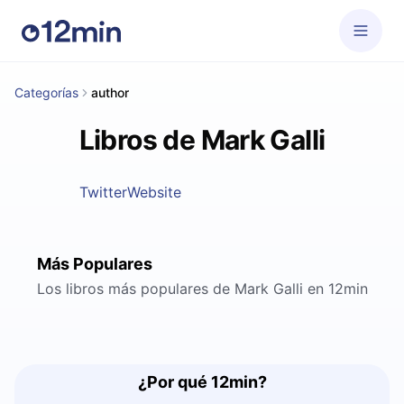
Categorías
author
Libros de Mark Galli
Twitter
Website
Más Populares
Los libros más populares de Mark Galli en 12min
¿Por qué 12min?