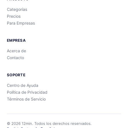
Categorías
Precios
Para Empresas
EMPRESA
Acerca de
Contacto
SOPORTE
Centro de Ayuda
Política de Privacidad
Términos de Servicio
©
2026
12min.
Todos los derechos reservados.