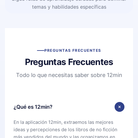
temas y habilidades específicas
PREGUNTAS FRECUENTES
Preguntas Frecuentes
Todo lo que necesitas saber sobre 12min
¿Qué es 12min?
En la aplicación 12min, extraemos las mejores
ideas y percepciones de los libros de no ficción
más vendidos del mundo y las organizamos en