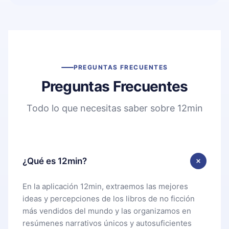
PREGUNTAS FRECUENTES
Preguntas Frecuentes
Todo lo que necesitas saber sobre 12min
¿Qué es 12min?
En la aplicación 12min, extraemos las mejores
ideas y percepciones de los libros de no ficción
más vendidos del mundo y las organizamos en
resúmenes narrativos únicos y autosuficientes