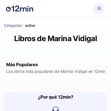
Categorías
author
Libros de Marina Vidigal
Más Populares
Los libros más populares de Marina Vidigal en 12min
¿Por qué 12min?