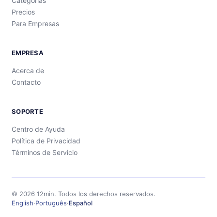
Categorías
Precios
Para Empresas
EMPRESA
Acerca de
Contacto
SOPORTE
Centro de Ayuda
Política de Privacidad
Términos de Servicio
©
2026
12min.
Todos los derechos reservados.
English
·
Português
·
Español