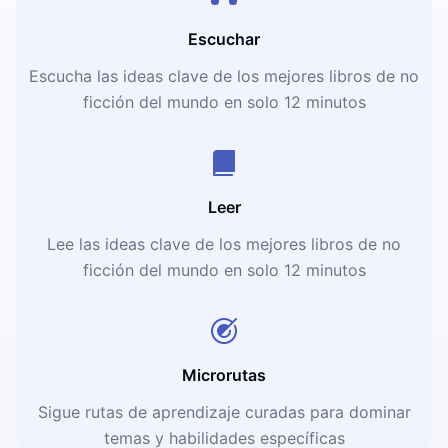
Escuchar
Escucha las ideas clave de los mejores libros de no
ficción del mundo en solo 12 minutos
Leer
Lee las ideas clave de los mejores libros de no
ficción del mundo en solo 12 minutos
Microrutas
Sigue rutas de aprendizaje curadas para dominar
temas y habilidades específicas