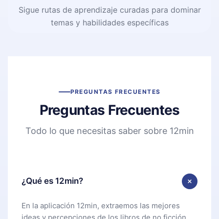
Sigue rutas de aprendizaje curadas para dominar
temas y habilidades específicas
PREGUNTAS FRECUENTES
Preguntas Frecuentes
Todo lo que necesitas saber sobre 12min
¿Qué es 12min?
En la aplicación 12min, extraemos las mejores
ideas y percepciones de los libros de no ficción