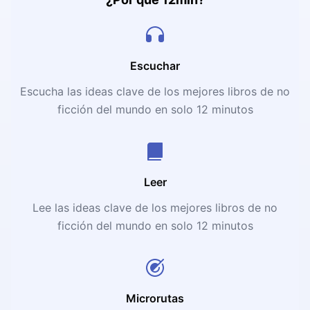
Escuchar
Escucha las ideas clave de los mejores libros de no
ficción del mundo en solo 12 minutos
Leer
Lee las ideas clave de los mejores libros de no
ficción del mundo en solo 12 minutos
Microrutas