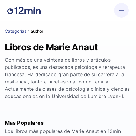
Categorías
author
Libros de Marie Anaut
Con más de una veintena de libros y artículos
publicados, es una destacada psicóloga y terapeuta
francesa. Ha dedicado gran parte de su carrera a la
resiliencia, tanto a nivel escolar como familiar.
Actualmente da clases de psicología clínica y ciencias
educacionales en la Universidad de Lumière Lyon-II.
Más Populares
Los libros más populares de Marie Anaut en 12min