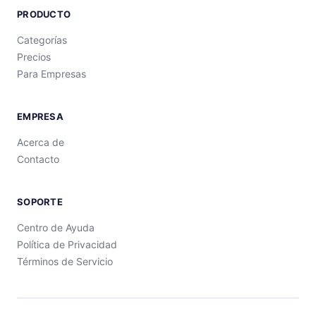
PRODUCTO
Categorías
Precios
Para Empresas
EMPRESA
Acerca de
Contacto
SOPORTE
Centro de Ayuda
Política de Privacidad
Términos de Servicio