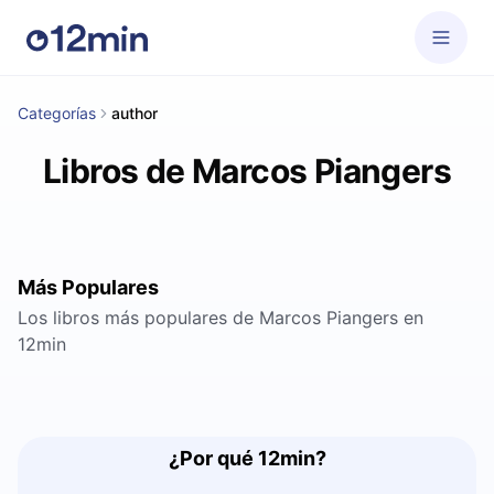
Categorías
author
Libros de Marcos Piangers
Más Populares
Los libros más populares de Marcos Piangers en
12min
¿Por qué 12min?