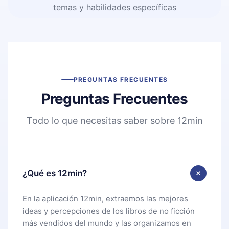
temas y habilidades específicas
PREGUNTAS FRECUENTES
Preguntas Frecuentes
Todo lo que necesitas saber sobre 12min
¿Qué es 12min?
En la aplicación 12min, extraemos las mejores
ideas y percepciones de los libros de no ficción
más vendidos del mundo y las organizamos en