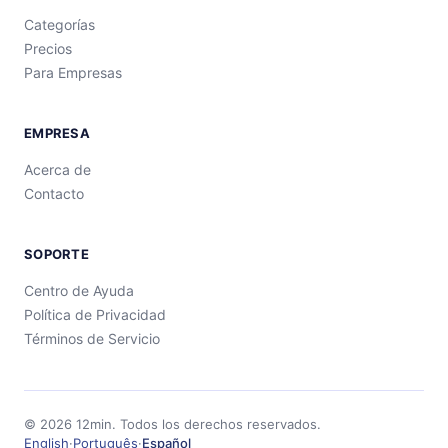
Categorías
Precios
Para Empresas
EMPRESA
Acerca de
Contacto
SOPORTE
Centro de Ayuda
Política de Privacidad
Términos de Servicio
©
2026
12min.
Todos los derechos reservados.
English
·
Português
·
Español