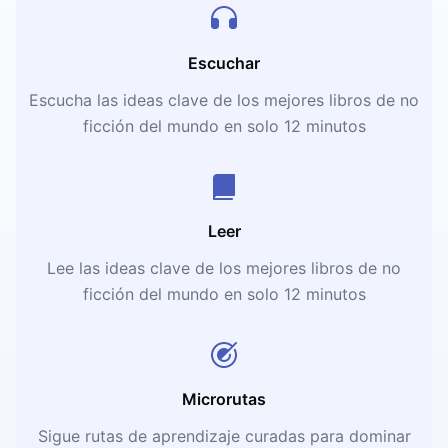
Escuchar
Escucha las ideas clave de los mejores libros de no
ficción del mundo en solo 12 minutos
Leer
Lee las ideas clave de los mejores libros de no
ficción del mundo en solo 12 minutos
Microrutas
Sigue rutas de aprendizaje curadas para dominar