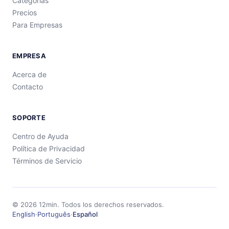
Categorías
Precios
Para Empresas
EMPRESA
Acerca de
Contacto
SOPORTE
Centro de Ayuda
Política de Privacidad
Términos de Servicio
©
2026
12min.
Todos los derechos reservados.
English
·
Português
·
Español