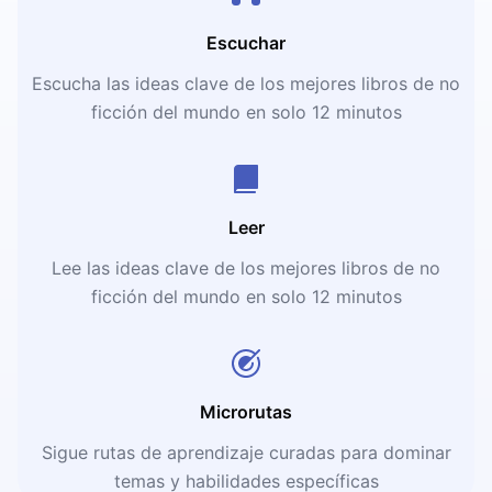
Escuchar
Escucha las ideas clave de los mejores libros de no
ficción del mundo en solo 12 minutos
Leer
Lee las ideas clave de los mejores libros de no
ficción del mundo en solo 12 minutos
Microrutas
Sigue rutas de aprendizaje curadas para dominar
temas y habilidades específicas