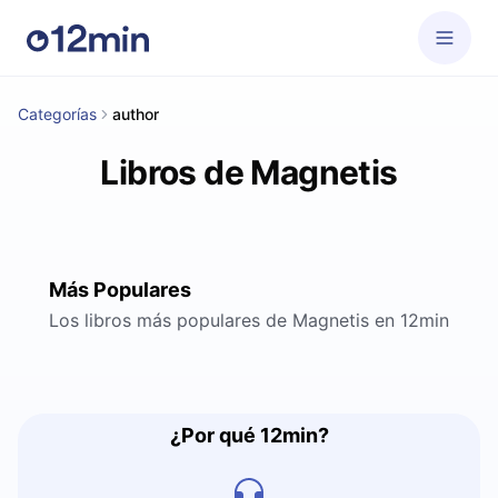
Categorías
author
Libros de Magnetis
Más Populares
Los libros más populares de Magnetis en 12min
¿Por qué 12min?