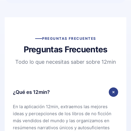
PREGUNTAS FRECUENTES
Preguntas Frecuentes
Todo lo que necesitas saber sobre 12min
¿Qué es 12min?
En la aplicación 12min, extraemos las mejores
ideas y percepciones de los libros de no ficción
más vendidos del mundo y las organizamos en
resúmenes narrativos únicos y autosuficientes